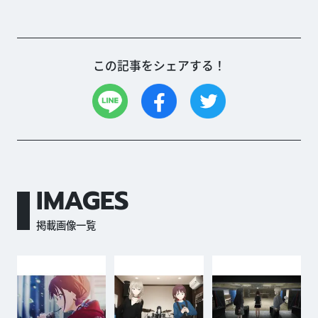
この記事をシェアする！
IMAGES
掲載画像一覧