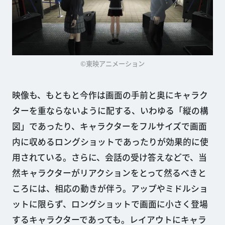
©東映アニメーション
映像も、もともと今作は画面の手前と奥にキャラク
ターを重ならないように配する、いわゆる「縦の構
図」であったり、キャラクターをフルサイズで画面
内に収めるロングショットであったりが効果的に使
用されている。さらに、会話の受け答えなどで、当
然キャラクターがリアクションをとって然るべきと
ころには、相応の動きが伴う。アップやミドルショ
ットに限らず、ロングショットで画面に小さく登場
するキャラクターであっても。レイアウトにキャラ