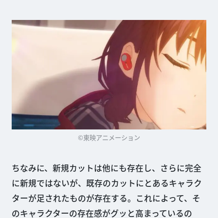
©東映アニメーション
ちなみに、新規カットは他にも存在し、さらに完全
に新規ではないが、既存のカットにとあるキャラク
ターが足されたものが存在する。これによって、そ
のキャラクターの存在感がグッと高まっているの