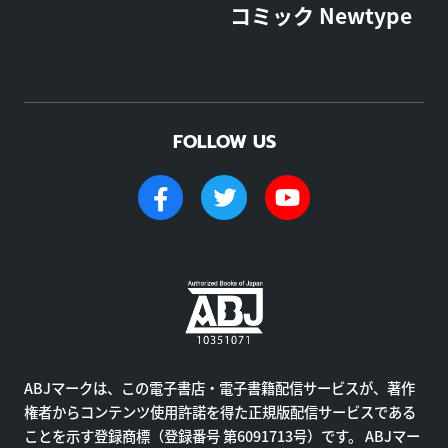
コミック Newtype
FOLLOW US
ABJマークは、この電子書店・電子書籍配信サービスが、著作
権者からコンテンツ使用許諾を得た正規版配信サービスである
ことを示す登録商標（登録番号 第6091713号）です。 ABJマー