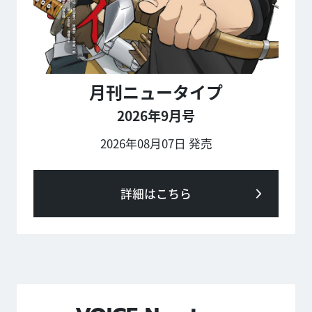
月刊ニュータイプ
2026年9月号
2026年08月07日 発売
詳細はこちら