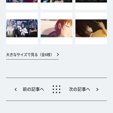
大きなサイズで見る（全
6
枚）
前の記事へ
次の記事へ