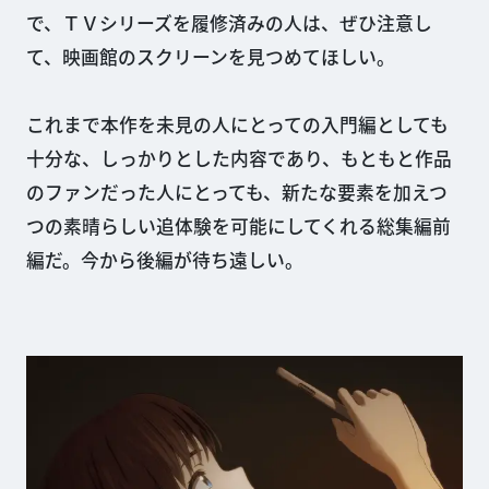
で、ＴＶシリーズを履修済みの人は、ぜひ注意し
て、映画館のスクリーンを見つめてほしい。
これまで本作を未見の人にとっての入門編としても
十分な、しっかりとした内容であり、もともと作品
のファンだった人にとっても、新たな要素を加えつ
つの素晴らしい追体験を可能にしてくれる総集編前
編だ。今から後編が待ち遠しい。