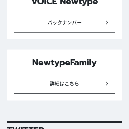
VOICE Newtype
バックナンバー
NewtypeFamily
詳細はこちら