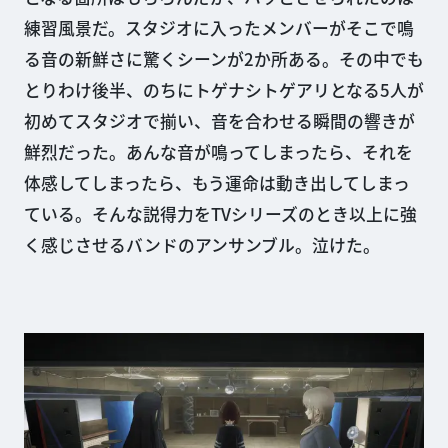
練習風景だ。スタジオに入ったメンバーがそこで鳴
る音の新鮮さに驚くシーンが2か所ある。その中でも
とりわけ後半、のちにトゲナシトゲアリとなる5人が
初めてスタジオで揃い、音を合わせる瞬間の響きが
鮮烈だった。あんな音が鳴ってしまったら、それを
体感してしまったら、もう運命は動き出してしまっ
ている。そんな説得力をTVシリーズのとき以上に強
く感じさせるバンドのアンサンブル。泣けた。