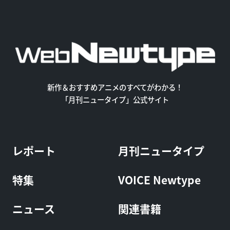
新作＆おすすめアニメのすべてがわかる！
「月刊ニュータイプ」公式サイト
レポート
月刊ニュータイプ
特集
VOICE Newtype
ニュース
関連書籍