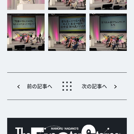
前の記事へ
次の記事へ