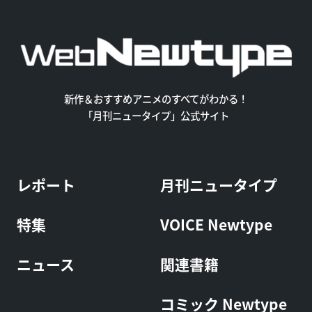
新作＆おすすめアニメのすべてがわかる！
「月刊ニュータイプ」公式サイト
レポート
月刊ニュータイプ
特集
VOICE Newtype
ニュース
関連書籍
コミック Newtype