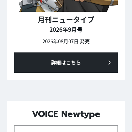
月刊ニュータイプ
2026年9月号
2026年08月07日 発売
詳細はこちら
VOICE Newtype