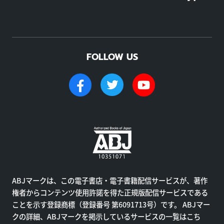
FOLLOW US
ABJマークは、この電子書店・電子書籍配信サービスが、著作
権者からコンテンツ使用許諾を得た正規版配信サービスである
ことを示す登録商標（登録番号 第6091713号）です。 ABJマー
クの詳細、ABJマークを掲示しているサービスの一覧はこち