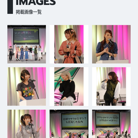
IMAGES
掲載画像一覧