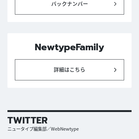
バックナンバー
NewtypeFamily
詳細はこちら
TWITTER
ニュータイプ編集部／WebNewtype