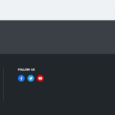
FOLLOW US