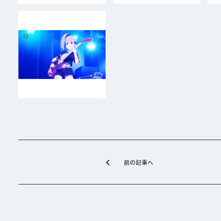
前の記事へ