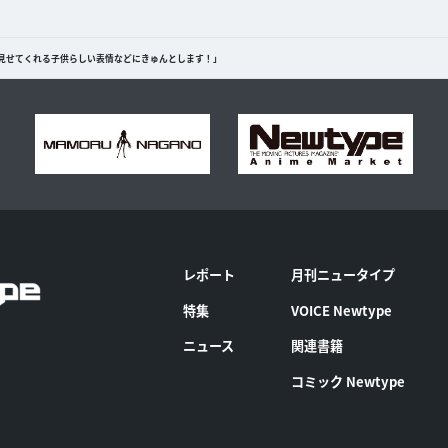
「時折見せてくれる子供らしい表情などにきゅんとします！」
レポート
月刊ニュータイプ
特集
VOICE Newtype
ニュース
関連書籍
コミック Newtype