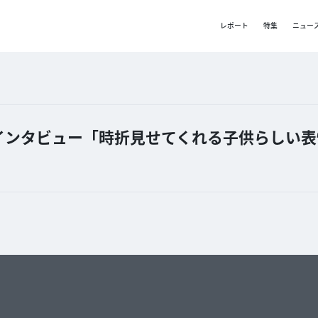
レポート
特集
ニュー
みずなインタビュー「時折見せてくれる子供らしい