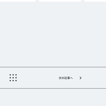
次の記事へ