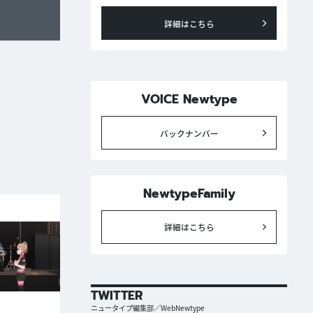
詳細はこちら
VOICE Newtype
バックナンバー
NewtypeFamily
詳細はこちら
TWITTER
ニュータイプ編集部／WebNewtype