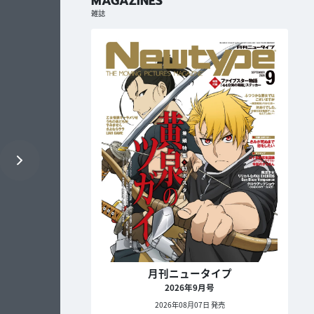
MAGAZINES
雑誌
月刊ニュータイプ
2026年9月号
2026年08月07日 発売