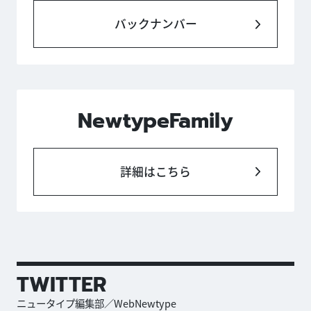
バックナンバー
NewtypeFamily
詳細はこちら
TWITTER
ニュータイプ編集部／WebNewtype