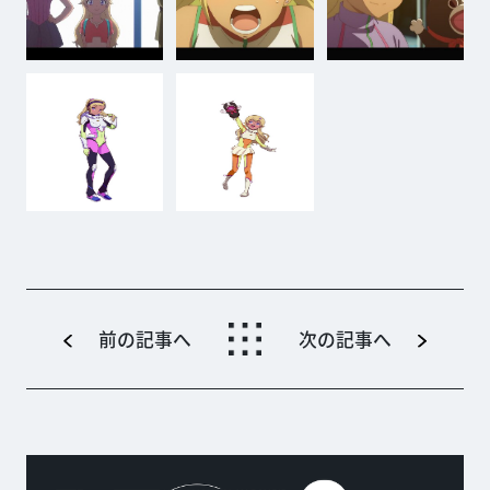
前の記事へ
次の記事へ