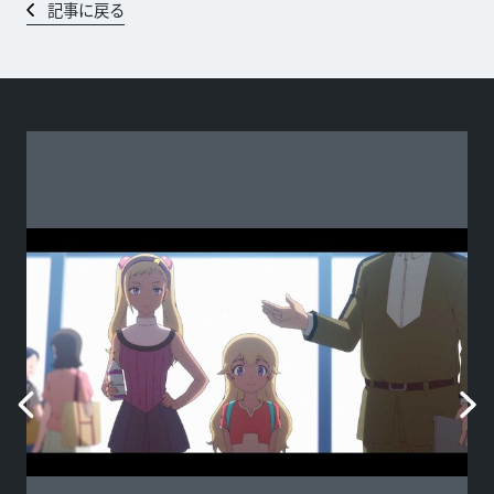
記事に戻る