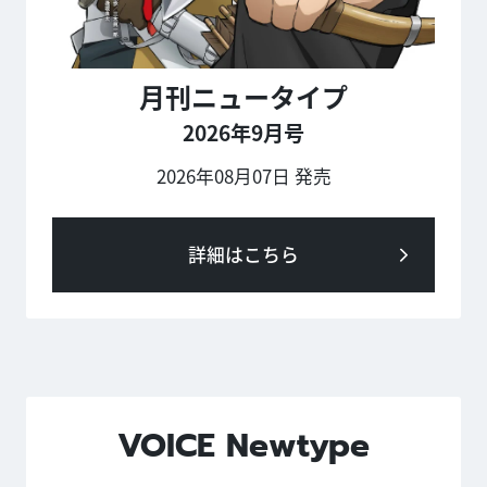
月刊ニュータイプ
2026年9月号
2026年08月07日 発売
詳細はこちら
VOICE Newtype