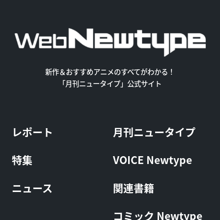
新作＆おすすめアニメのすべてがわかる！
「月刊ニュータイプ」公式サイト
レポート
月刊ニュータイプ
特集
VOICE Newtype
ニュース
関連書籍
コミック Newtype