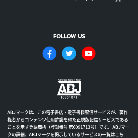
FOLLOW US
ABJマークは、この電子書店・電子書籍配信サービスが、著作
権者からコンテンツ使用許諾を得た正規版配信サービスである
ことを示す登録商標（登録番号 第6091713号）です。 ABJマー
クの詳細、ABJマークを掲示しているサービスの一覧はこち