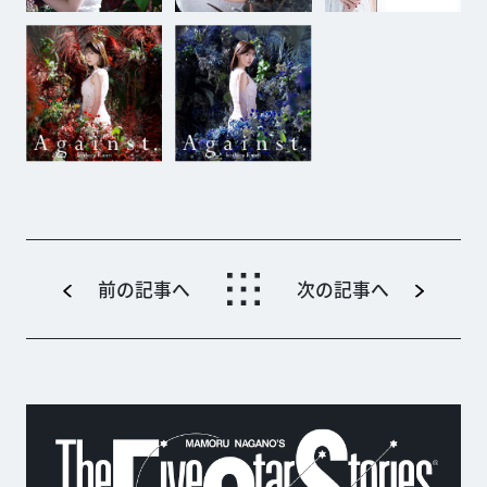
前の記事へ
次の記事へ