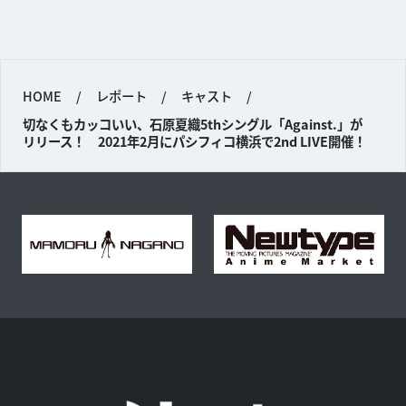
HOME
/
レポート
/
キャスト
/
切なくもカッコいい、石原夏織5thシングル「Against.」が
リリース！ 2021年2月にパシフィコ横浜で2nd LIVE開催！