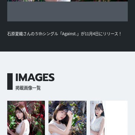
石原夏織さんの５thシングル「Against.」が11月4日にリリース！
IMAGES
掲載画像一覧