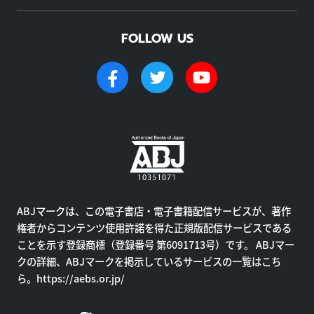
FOLLOW US
ABJマークは、この電子書店・電子書籍配信サービスが、著作
権者からコンテンツ使用許諾を得た正規版配信サービスである
ことを示す登録商標（登録番号 第6091713号）です。 ABJマー
クの詳細、ABJマークを掲示しているサービスの一覧はこち
ら。
https://aebs.or.jp/