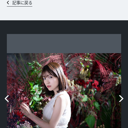
記事に戻る