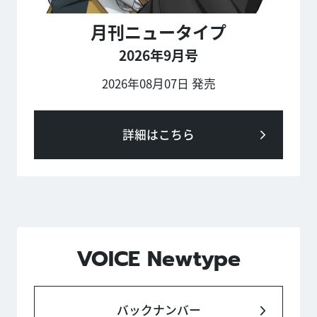
月刊ニュータイプ
2026年9月号
2026年08月07日 発売
詳細はこちら
VOICE Newtype
バックナンバー