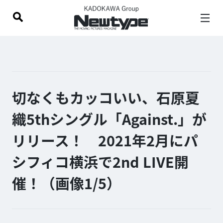
切なくもカッコいい、石原夏
織5thシングル「Against.」が
リリース！ 2021年2月にパ
シフィコ横浜で2nd LIVE開
催！（画像1/
5
）