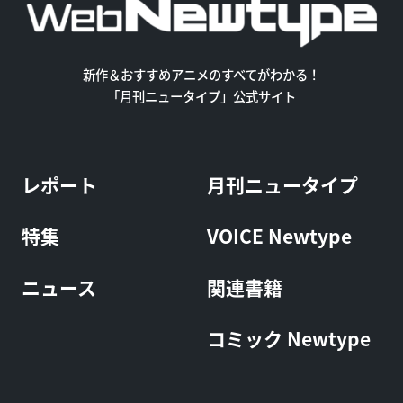
新作＆おすすめアニメのすべてがわかる！
「月刊ニュータイプ」公式サイト
レポート
月刊ニュータイプ
特集
VOICE Newtype
ニュース
関連書籍
コミック Newtype