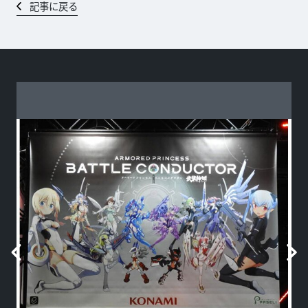
記事に戻る