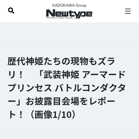
歴代神姫たちの現物もズラ
リ！ 「武装神姫 アーマード
プリンセス バトルコンダクタ
ー」お披露目会場をレポー
ト！（画像1/
10
）