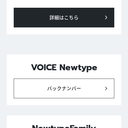
詳細はこちら
VOICE Newtype
バックナンバー