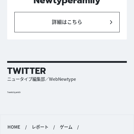
NewtypeFamily
詳細はこちら
TWITTER
ニュータイプ編集部／WebNewtype
Tweets by antch
HOME
/
レポート
/
ゲーム
/