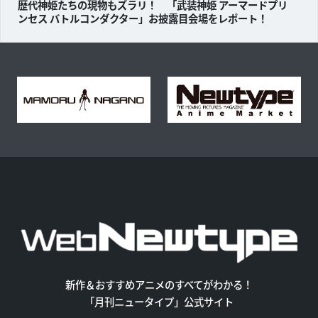
歴代神姫たちの現物もズラリ！ 「武装神姫 アーマードプリ
ンセス バトルコンダクター」お披露目会場をレポート！
新作＆おすすめアニメのすべてがわかる！
「月刊ニュータイプ」公式サイト