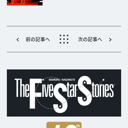
前の記事へ
次の記事へ