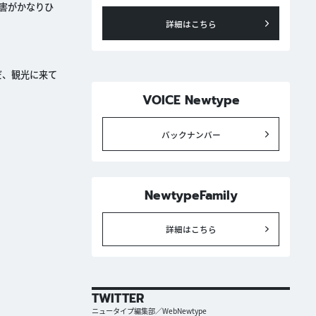
害がかなりひ
詳細はこちら
だ、観光に来て
VOICE Newtype
バックナンバー
NewtypeFamily
詳細はこちら
TWITTER
ニュータイプ編集部／WebNewtype