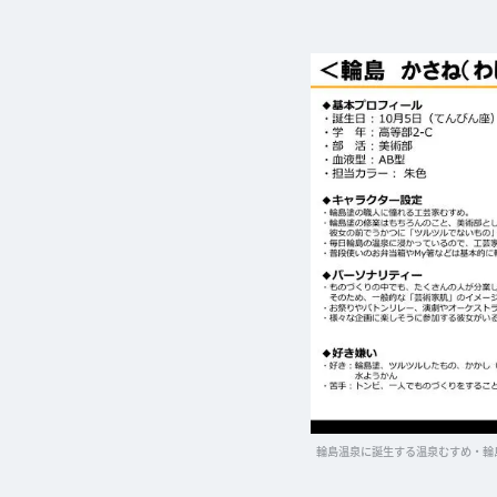
輪島温泉に誕生する温泉むすめ・輪