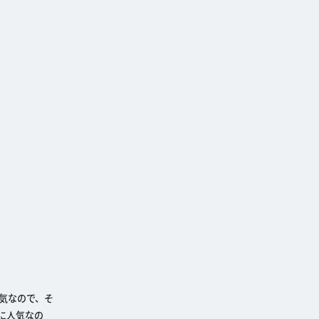
気なので、そ
に人気なの