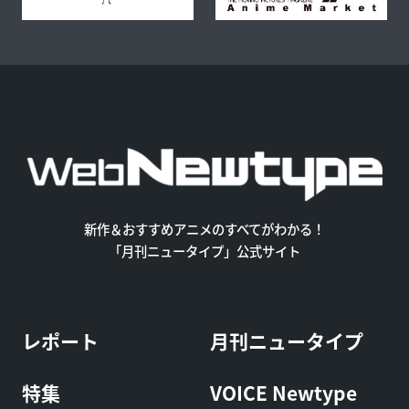
新作＆おすすめアニメのすべてがわかる！
「月刊ニュータイプ」公式サイト
レポート
月刊ニュータイプ
特集
VOICE Newtype