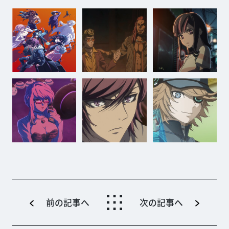
前の記事へ
次の記事へ