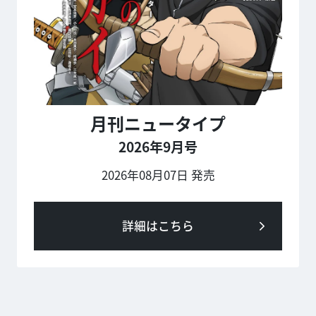
月刊ニュータイプ
2026年9月号
2026年08月07日 発売
詳細はこちら