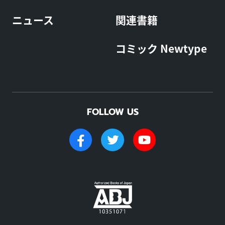
ニュース
関連書籍
コミック Newtype
FOLLOW US