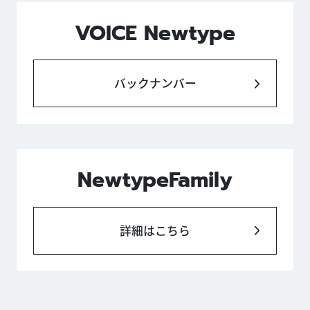
VOICE Newtype
バックナンバー
NewtypeFamily
詳細はこちら