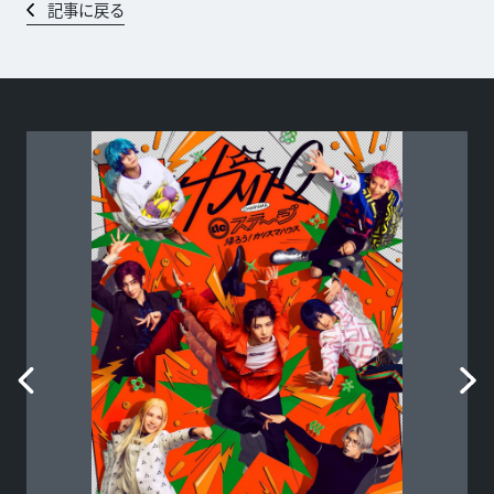
記事に戻る