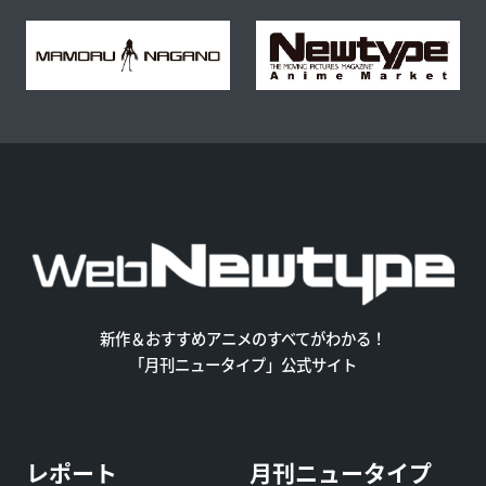
新作＆おすすめアニメのすべてがわかる！
「月刊ニュータイプ」公式サイト
レポート
月刊ニュータイプ