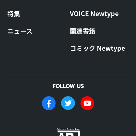
特集
VOICE Newtype
ニュース
関連書籍
コミック Newtype
FOLLOW US