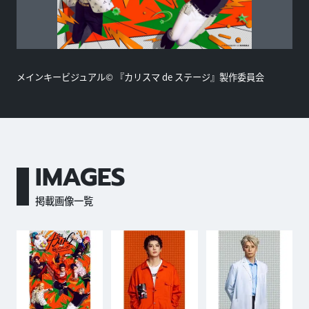
メインキービジュアル© 『カリスマ de ステージ』製作委員会
IMAGES
掲載画像一覧