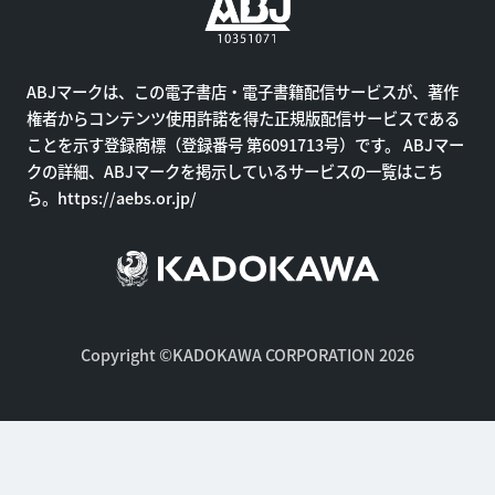
ABJマークは、この電子書店・電子書籍配信サービスが、著作
権者からコンテンツ使用許諾を得た正規版配信サービスである
ことを示す登録商標（登録番号 第6091713号）です。 ABJマー
クの詳細、ABJマークを掲示しているサービスの一覧はこち
ら。
https://aebs.or.jp/
Copyright ©KADOKAWA CORPORATION 2026