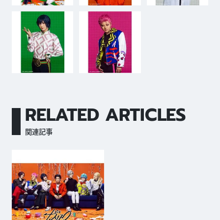
RELATED ARTICLES
関連記事