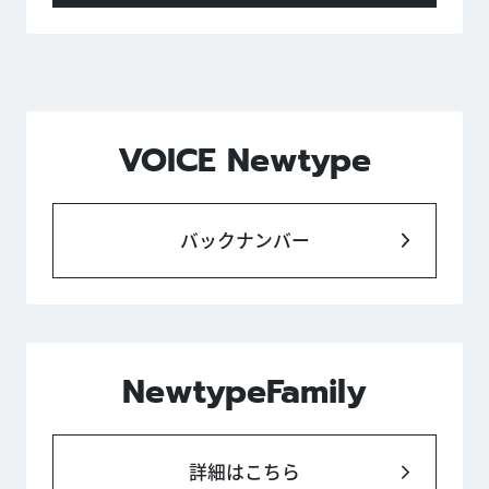
VOICE Newtype
バックナンバー
NewtypeFamily
詳細はこちら