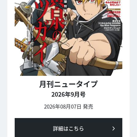
月刊ニュータイプ
2026年9月号
2026年08月07日 発売
詳細はこちら