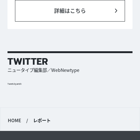
詳細はこちら
TWITTER
ニュータイプ編集部／WebNewtype
Tweets by antch
HOME
/
レポート