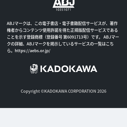
ABJマークは、この電子書店・電子書籍配信サービスが、著作
権者からコンテンツ使用許諾を得た正規版配信サービスである
ことを示す登録商標（登録番号 第6091713号）です。 ABJマー
クの詳細、ABJマークを掲示しているサービスの一覧はこち
ら。
https://aebs.or.jp/
Copyright ©KADOKAWA CORPORATION 2026