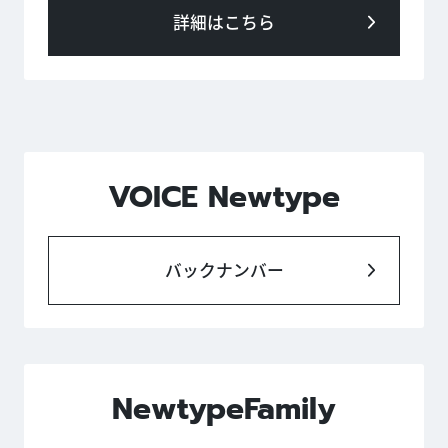
詳細はこちら
VOICE Newtype
バックナンバー
NewtypeFamily