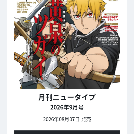
月刊ニュータイプ
2026年9月号
2026年08月07日 発売