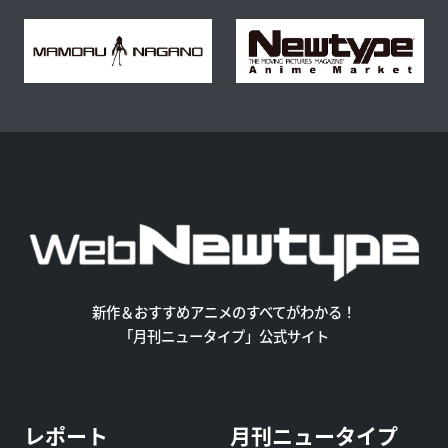
新作＆おすすめアニメのすべてがわかる！
「月刊ニュータイプ」公式サイト
レポート
月刊ニュータイプ