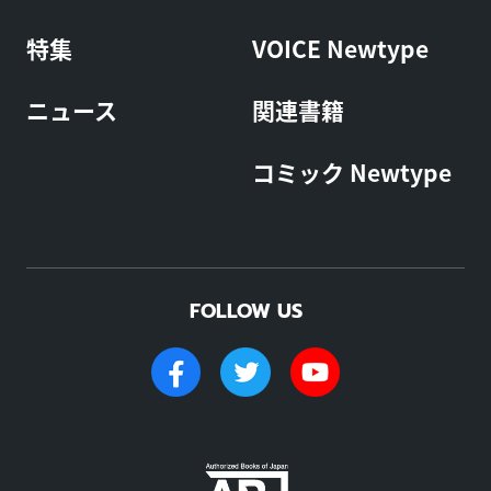
特集
VOICE Newtype
ニュース
関連書籍
コミック Newtype
FOLLOW US