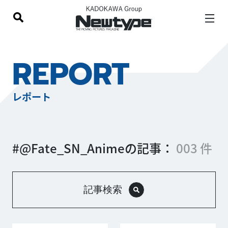
REPORT
レポート
#@Fate_SN_Animeの記事：
003 件
記事検索