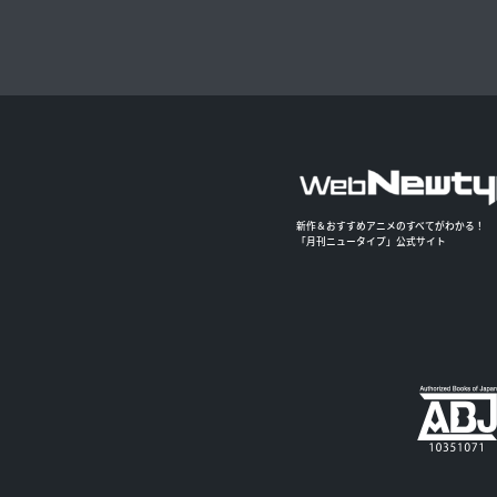
新作＆おすすめアニメのすべてがわかる！
「月刊ニュータイプ」公式サイト