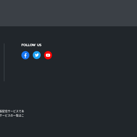
FOLLOW US
版配信サービスであ
るサービスの一覧はこ