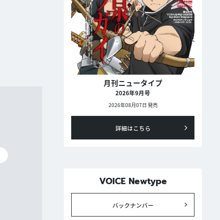
月刊ニュータイプ
2026年9月号
2026年08月07日 発売
詳細はこちら
碧
VOICE Newtype
バックナンバー