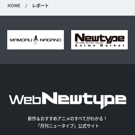
HOME
/
レポート
新作＆おすすめアニメのすべてがわかる！
「月刊ニュータイプ」公式サイト