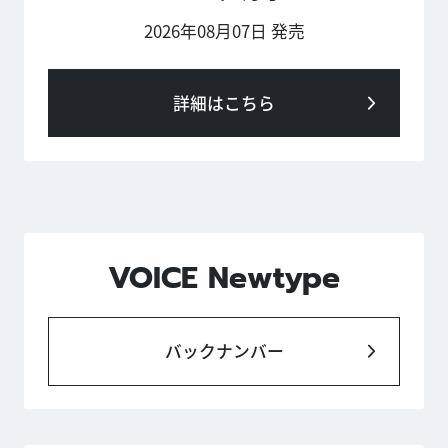
2026年08月07日 発売
詳細はこちら
VOICE Newtype
バックナンバー