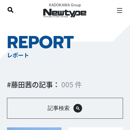
REPORT
レポート
#藤田茜の記事：
005 件
記事検索