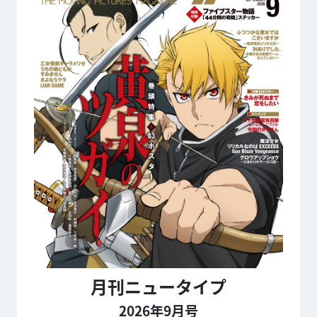
月刊ニュータイプ
2026年9月号