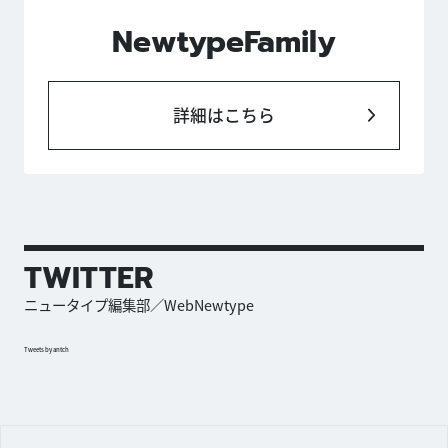
NewtypeFamily
詳細はこちら
TWITTER
ニュータイプ編集部／WebNewtype
Tweets by antch