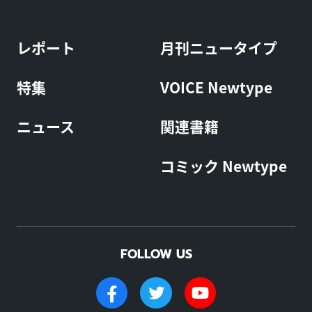
レポート
月刊ニュータイプ
特集
VOICE Newtype
ニュース
関連書籍
コミック Newtype
FOLLOW US