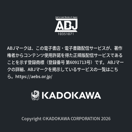
ABJマークは、この電子書店・電子書籍配信サービスが、著作
権者からコンテンツ使用許諾を得た正規版配信サービスである
ことを示す登録商標（登録番号 第6091713号）です。 ABJマー
クの詳細、ABJマークを掲示しているサービスの一覧はこち
ら。
https://aebs.or.jp/
Copyright ©KADOKAWA CORPORATION 2026