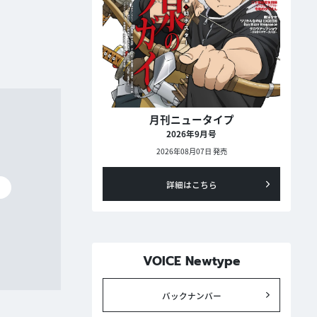
月刊ニュータイプ
2026年9月号
2026年08月07日 発売
詳細はこちら
碧
VOICE Newtype
バックナンバー