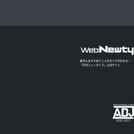
新作＆おすすめアニメのすべてがわかる！
「月刊ニュータイプ」公式サイト