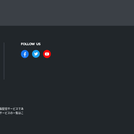
FOLLOW US
版配信サービスであ
るサービスの一覧はこ