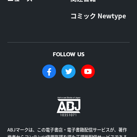
コミック Newtype
FOLLOW US
ABJマークは、この電子書店・電子書籍配信サービスが、著作
権者からコンテンツ使用許諾を得た正規版配信サービスである