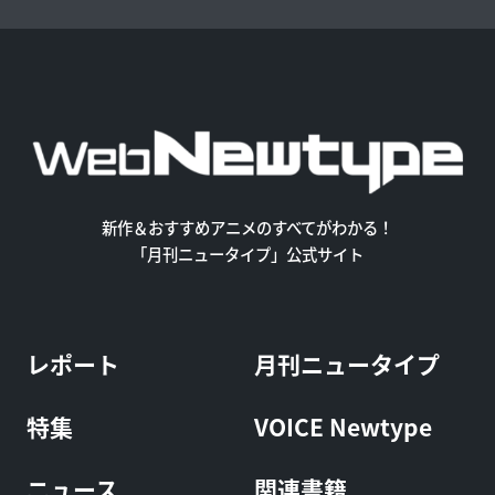
新作＆おすすめアニメのすべてがわかる！
「月刊ニュータイプ」公式サイト
レポート
月刊ニュータイプ
特集
VOICE Newtype
ニュース
関連書籍