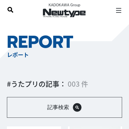
REPORT
レポート
#うたプリの記事：
003 件
記事検索