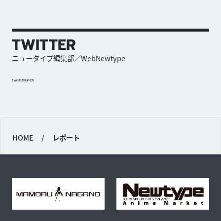
TWITTER
ニュータイプ編集部／WebNewtype
Tweets by antch
HOME
/
レポート