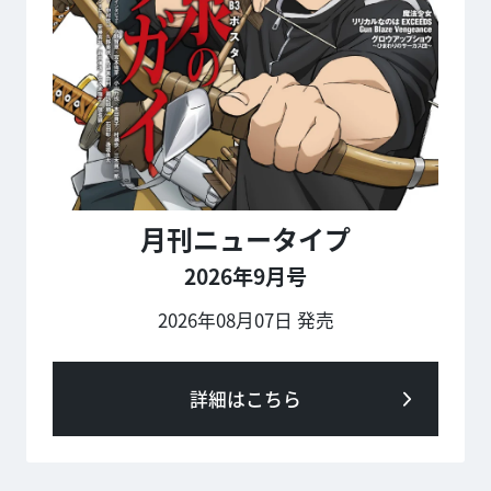
月刊ニュータイプ
2026年9月号
2026年08月07日 発売
詳細はこちら