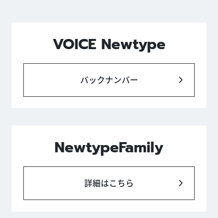
VOICE Newtype
バックナンバー
NewtypeFamily
詳細はこちら