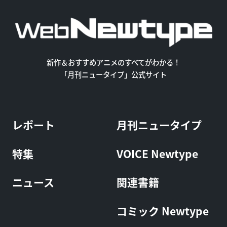
新作＆おすすめアニメのすべてがわかる！
「月刊ニュータイプ」公式サイト
レポート
月刊ニュータイプ
特集
VOICE Newtype
ニュース
関連書籍
コミック Newtype