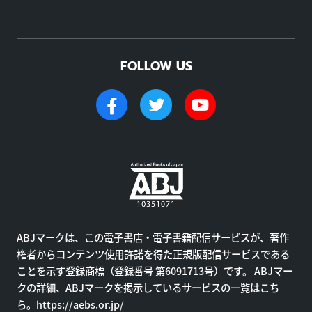
FOLLOW US
ABJマークは、この電子書店・電子書籍配信サービスが、著作
権者からコンテンツ使用許諾を得た正規版配信サービスである
ことを示す登録商標（登録番号 第6091713号）です。 ABJマー
クの詳細、ABJマークを掲示しているサービスの一覧はこち
ら。
https://aebs.or.jp/