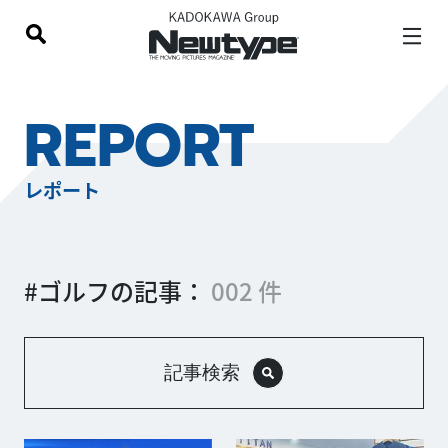
REPORT
レポート
#ゴルフの記事：
002 件
記事検索