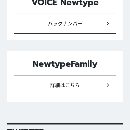
VOICE Newtype
バックナンバー
NewtypeFamily
詳細はこちら