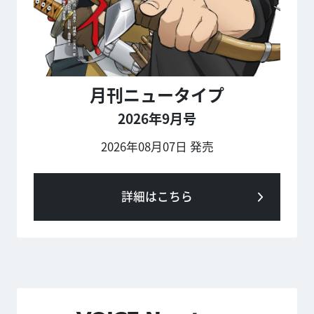
月刊ニュータイプ
2026年9月号
2026年08月07日 発売
詳細はこちら