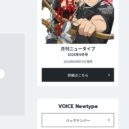
月刊ニュータイプ
2026年9月号
2026年08月07日 発売
碧
詳細はこちら
VOICE Newtype
バックナンバー