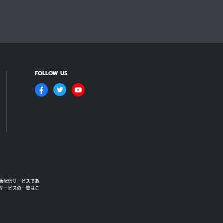
FOLLOW US
版配信サービスであ
るサービスの一覧はこ