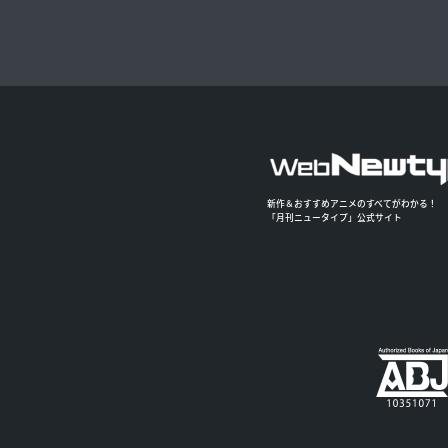
新作＆おすすめアニメのすべてがわかる！
「月刊ニュータイプ」公式サイト