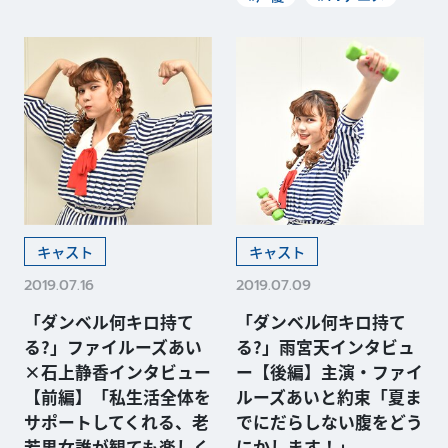
キャスト
キャスト
2019.07.16
2019.07.09
「ダンベル何キロ持て
「ダンベル何キロ持て
る?」ファイルーズあい
る?」雨宮天インタビュ
×石上静香インタビュー
ー【後編】主演・ファイ
【前編】「私生活全体を
ルーズあいと約束「夏ま
サポートしてくれる、老
でにだらしない腹をどう
若男女誰が観ても楽しく
にかします！」