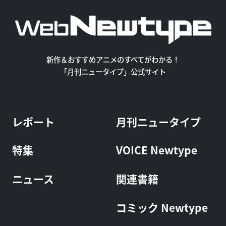
新作＆おすすめアニメのすべてがわかる！
「月刊ニュータイプ」公式サイト
レポート
月刊ニュータイプ
特集
VOICE Newtype
ニュース
関連書籍
コミック Newtype