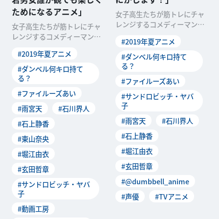
ためになるアニメ」
女子高生たちが筋トレにチャ
レンジするコメディーマンガ
女子高生たちが筋トレにチャ
「ダンベル何キロ持てる?」
レンジするコメディーマンガ
#2019年夏アニメ
がアニメ化！ これを記
「ダンベル何キロ持てる?」
#2019年夏アニメ
#ダンベル何キロ持て
がアニメ化！ これを記
る？
#ダンベル何キロ持て
る？
#ファイルーズあい
#ファイルーズあい
#サンドロビッチ・ヤバ
子
#雨宮天
#石川界人
#雨宮天
#石川界人
#石上静香
#石上静香
#東山奈央
#堀江由衣
#堀江由衣
#玄田哲章
#玄田哲章
#@dumbbell_anime
#サンドロビッチ・ヤバ
子
#声優
#TVアニメ
#動画工房