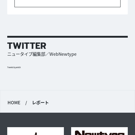
TWITTER
ニュータイプ編集部／WebNewtype
Tweets by antch
HOME
/
レポート