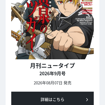
月刊ニュータイプ
2026年9月号
2026年08月07日 発売
詳細はこちら