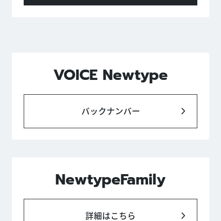
VOICE Newtype
バックナンバー
NewtypeFamily
詳細はこちら