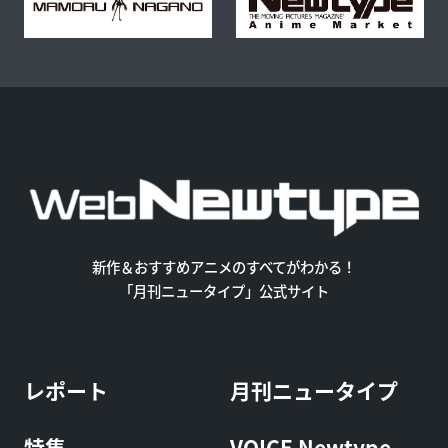
新作＆おすすめアニメのすべてがわかる！
「月刊ニュータイプ」公式サイト
レポート
月刊ニュータイプ
特集
VOICE Newtype