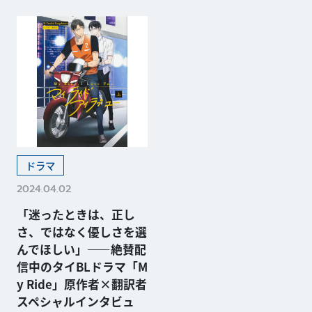
ドラマ
2024.04.02
「迷ったときは、正し
さ、ではなく優しさを選
んでほしい」——絶賛配
信中のタイBLドラマ「M
y Ride」原作者×翻訳者
スペシャルインタビュ