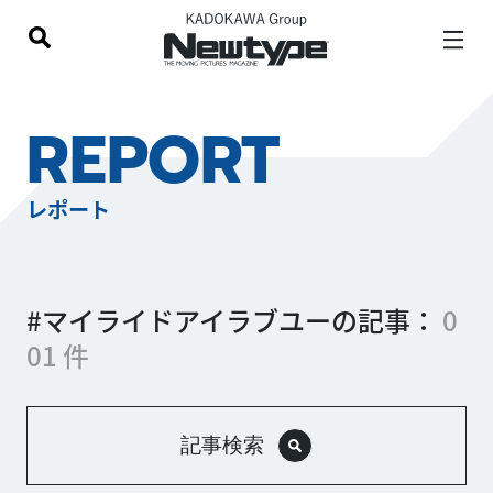
REPORT
レポート
#マイライドアイラブユーの記事：
0
01 件
記事検索