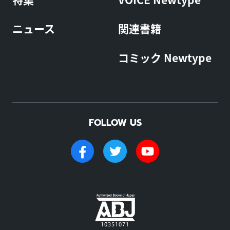
ニュース
関連書籍
コミック Newtype
FOLLOW US