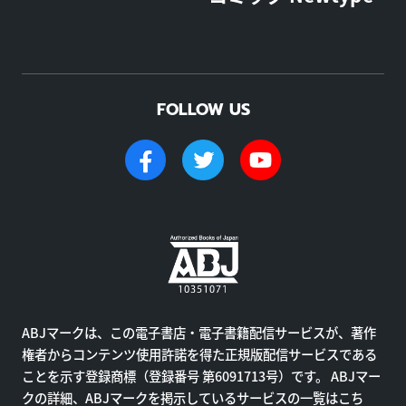
FOLLOW US
ABJマークは、この電子書店・電子書籍配信サービスが、著作
権者からコンテンツ使用許諾を得た正規版配信サービスである
ことを示す登録商標（登録番号 第6091713号）です。 ABJマー
クの詳細、ABJマークを掲示しているサービスの一覧はこち