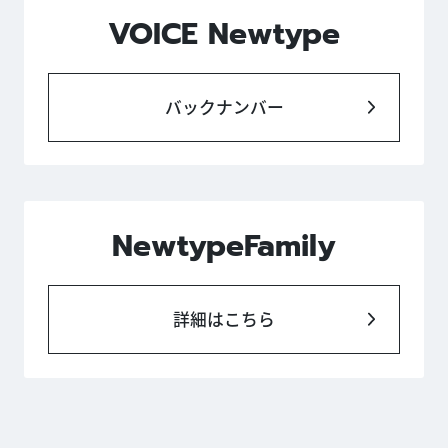
VOICE Newtype
バックナンバー
NewtypeFamily
詳細はこちら