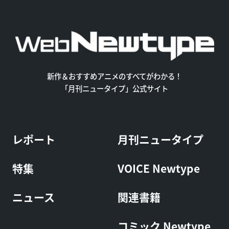
新作＆おすすめアニメのすべてがわかる！
「月刊ニュータイプ」公式サイト
レポート
月刊ニュータイプ
特集
VOICE Newtype
ニュース
関連書籍
コミック Newtype