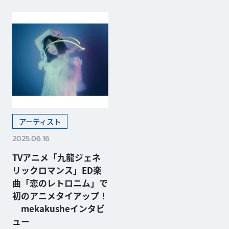
アーティスト
2025.06.16
TVアニメ「九龍ジェネ
リックロマンス」ED楽
曲「恋のレトロニム」で
初のアニメタイアップ！
mekakusheインタビ
ュー