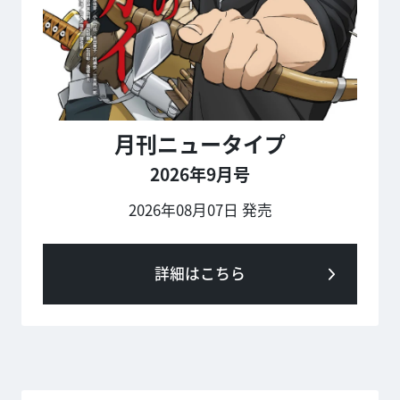
月刊ニュータイプ
2026年9月号
2026年08月07日 発売
詳細はこちら