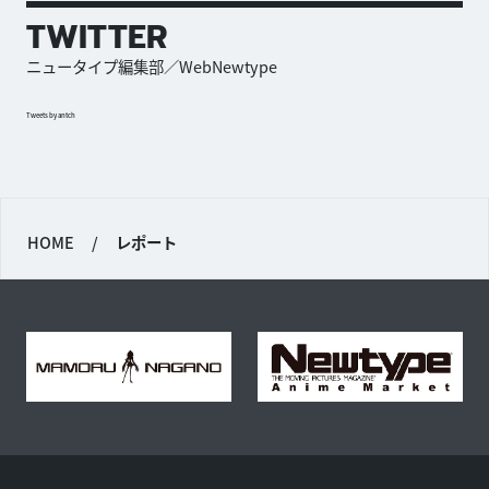
TWITTER
ニュータイプ編集部／WebNewtype
Tweets by antch
HOME
/
レポート