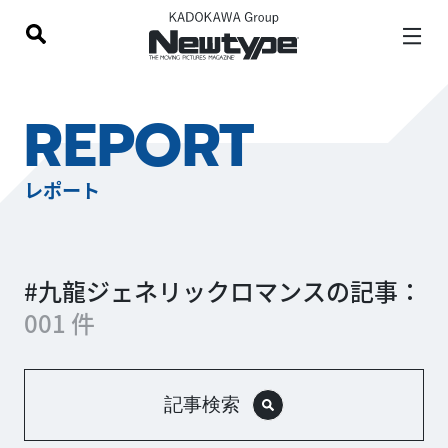
REPORT
レポート
#九龍ジェネリックロマンスの記事：
001 件
記事検索