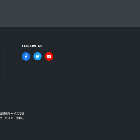
FOLLOW US
版配信サービスであ
るサービスの一覧はこ