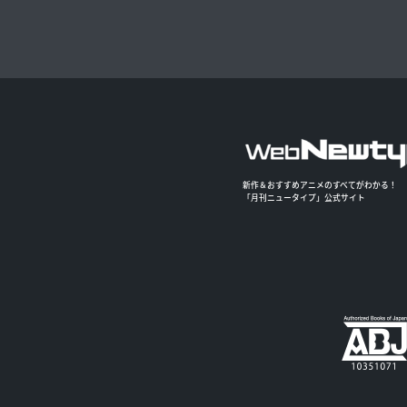
新作＆おすすめアニメのすべてがわかる！
「月刊ニュータイプ」公式サイト