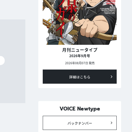
月刊ニュータイプ
2026年9月号
碧
2026年08月07日 発売
詳細はこちら
VOICE Newtype
バックナンバー