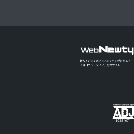
新作＆おすすめアニメのすべてがわかる！
「月刊ニュータイプ」公式サイト