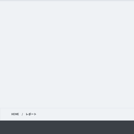
HOME
/
レポート