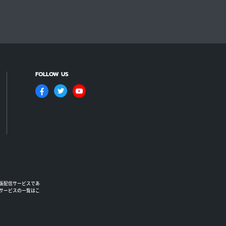
FOLLOW US
版配信サービスであ
るサービスの一覧はこ