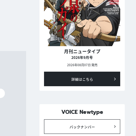
月刊ニュータイプ
2026年9月号
2026年08月07日 発売
詳細はこちら
碧
VOICE Newtype
バックナンバー