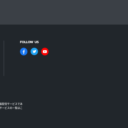
FOLLOW US
版配信サービスであ
るサービスの一覧はこ