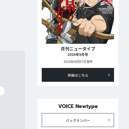
月刊ニュータイプ
2026年9月号
2026年08月07日 発売
詳細はこちら
碧
VOICE Newtype
バックナンバー