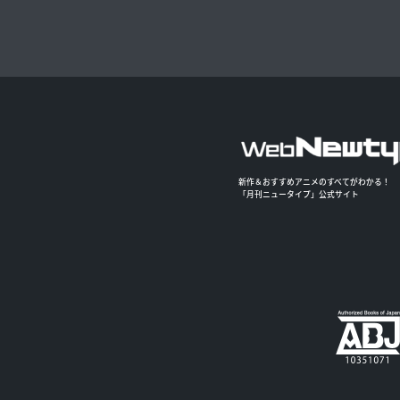
新作＆おすすめアニメのすべてがわかる！
「月刊ニュータイプ」公式サイト