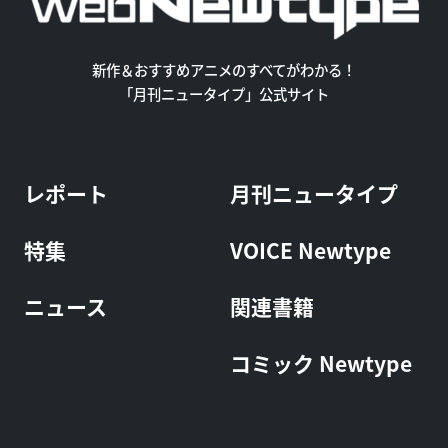
新作＆おすすめアニメのすべてがわかる！
「月刊ニュータイプ」公式サイト
レポート
月刊ニュータイプ
特集
VOICE Newtype
ニュース
関連書籍
コミック Newtype