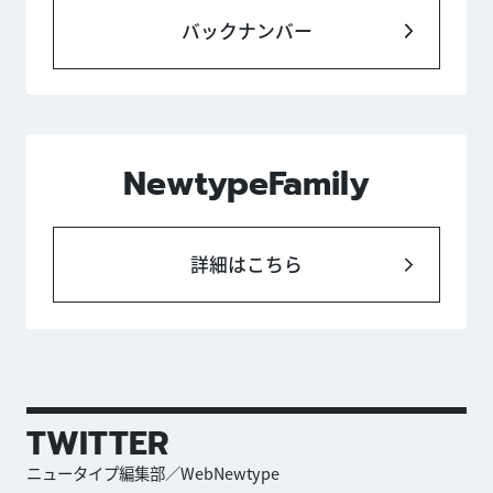
バックナンバー
NewtypeFamily
詳細はこちら
TWITTER
ニュータイプ編集部／WebNewtype