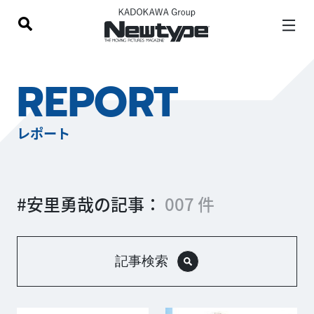
REPORT
レポート
#安里勇哉の記事：
007 件
記事検索