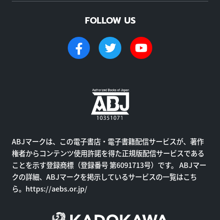
FOLLOW US
ABJマークは、この電子書店・電子書籍配信サービスが、著作
権者からコンテンツ使用許諾を得た正規版配信サービスである
ことを示す登録商標（登録番号 第6091713号）です。 ABJマー
クの詳細、ABJマークを掲示しているサービスの一覧はこち
ら。
https://aebs.or.jp/