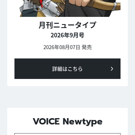
月刊ニュータイプ
2026年9月号
2026年08月07日 発売
詳細はこちら
VOICE Newtype