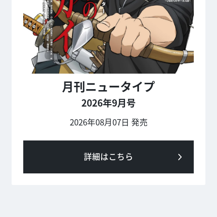
月刊ニュータイプ
2026年9月号
2026年08月07日 発売
詳細はこちら