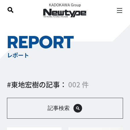
REPORT
レポート
#東地宏樹の記事：
002 件
記事検索