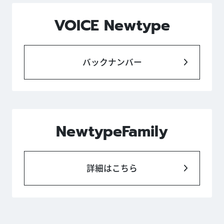
VOICE Newtype
バックナンバー
NewtypeFamily
詳細はこちら