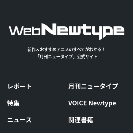
新作＆おすすめアニメのすべてがわかる！
「月刊ニュータイプ」公式サイト
レポート
月刊ニュータイプ
特集
VOICE Newtype
ニュース
関連書籍