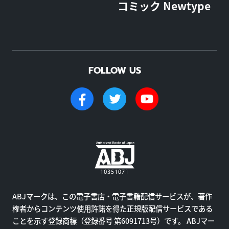
コミック Newtype
FOLLOW US
ABJマークは、この電子書店・電子書籍配信サービスが、著作
権者からコンテンツ使用許諾を得た正規版配信サービスである
ことを示す登録商標（登録番号 第6091713号）です。 ABJマー