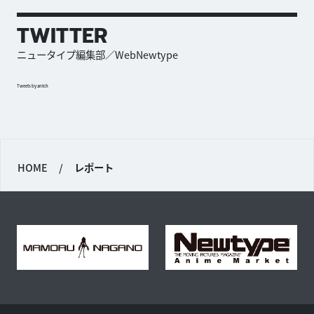
TWITTER
ニュータイプ編集部／WebNewtype
Tweets by antch
HOME
/
レポート