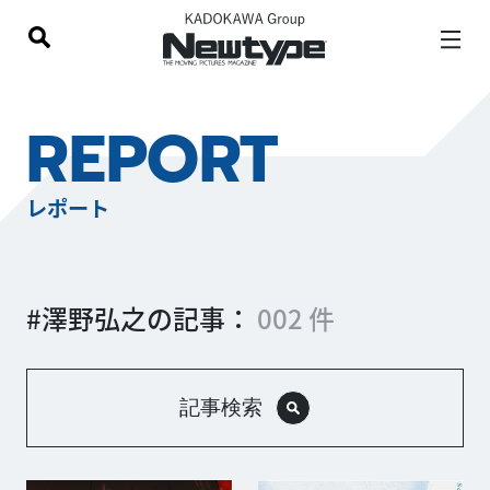
REPORT
レポート
#澤野弘之の記事：
002 件
記事検索