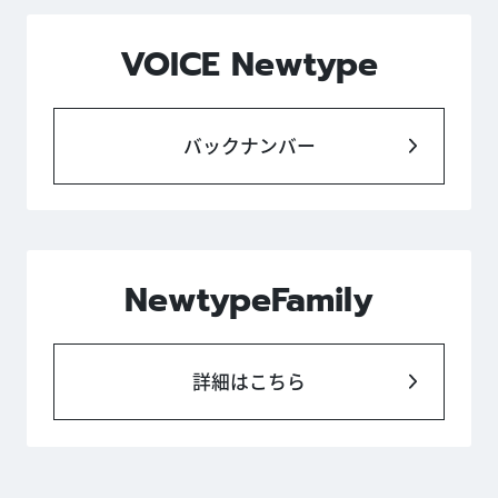
VOICE Newtype
バックナンバー
NewtypeFamily
詳細はこちら