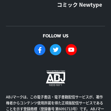
コミック Newtype
FOLLOW US
ABJマークは、この電子書店・電子書籍配信サービスが、著作
権者からコンテンツ使用許諾を得た正規版配信サービスである
ことを示す登録商標（登録番号 第6091713号）です。 ABJマー