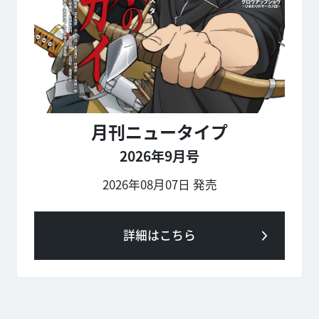
月刊ニュータイプ
2026年9月号
2026年08月07日 発売
詳細はこちら