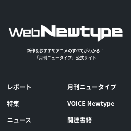
新作＆おすすめアニメのすべてがわかる！
「月刊ニュータイプ」公式サイト
レポート
月刊ニュータイプ
特集
VOICE Newtype
ニュース
関連書籍