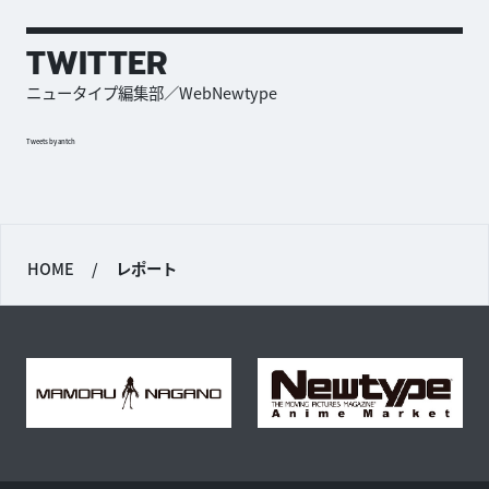
TWITTER
ニュータイプ編集部／WebNewtype
Tweets by antch
HOME
/
レポート