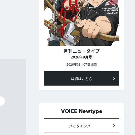
月刊ニュータイプ
2026年9月号
2026年08月07日 発売
詳細はこちら
碧
VOICE Newtype
バックナンバー