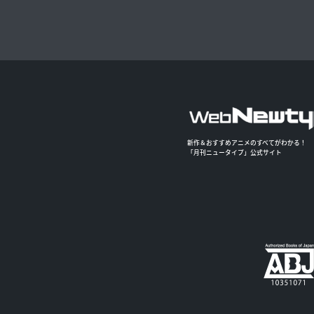
新作＆おすすめアニメのすべてがわかる！
「月刊ニュータイプ」公式サイト