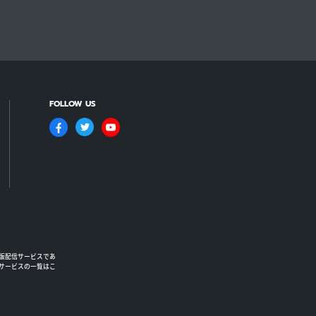
FOLLOW US
版配信サービスであ
るサービスの一覧はこ