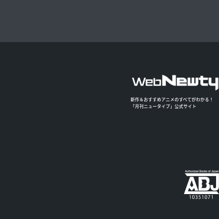
新作＆おすすめアニメのすべてがわかる！
「月刊ニュータイプ」公式サイト