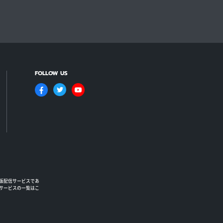
FOLLOW US
版配信サービスであ
るサービスの一覧はこ