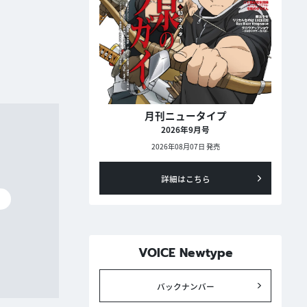
月刊ニュータイプ
2026年9月号
2026年08月07日 発売
詳細はこちら
碧
VOICE Newtype
バックナンバー