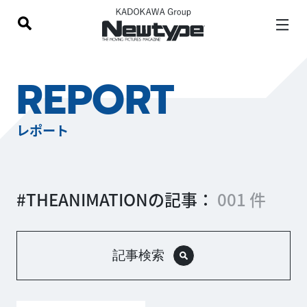
REPORT
レポート
#THEANIMATIONの記事：
001 件
記事検索