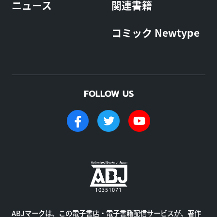
ニュース
関連書籍
コミック Newtype
FOLLOW US
ABJマークは、この電子書店・電子書籍配信サービスが、著作