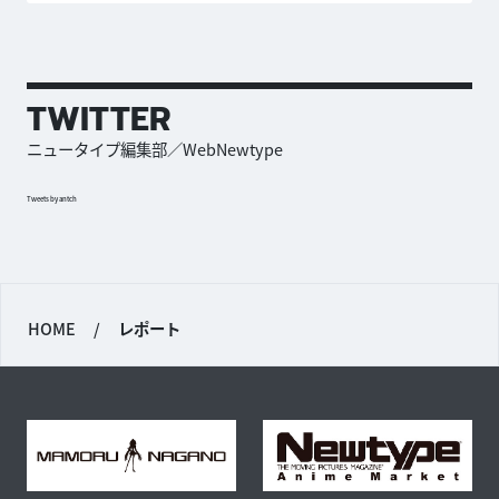
TWITTER
ニュータイプ編集部／WebNewtype
Tweets by antch
HOME
/
レポート