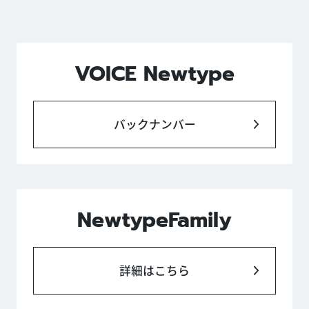
VOICE Newtype
バックナンバー
NewtypeFamily
詳細はこちら