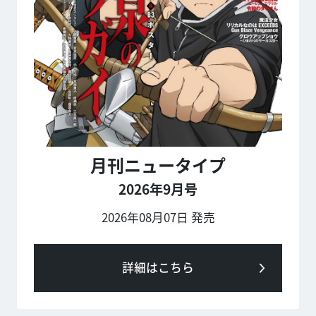
月刊ニュータイプ
2026年9月号
2026年08月07日 発売
詳細はこちら