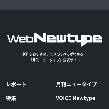
新作＆おすすめアニメのすべてがわかる！
「月刊ニュータイプ」公式サイト
レポート
月刊ニュータイプ
特集
VOICE Newtype