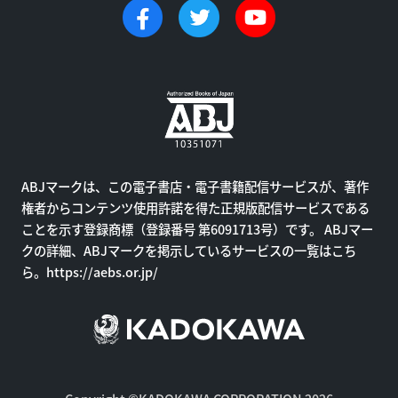
ABJマークは、この電子書店・電子書籍配信サービスが、著作
権者からコンテンツ使用許諾を得た正規版配信サービスである
ことを示す登録商標（登録番号 第6091713号）です。 ABJマー
クの詳細、ABJマークを掲示しているサービスの一覧はこち
ら。
https://aebs.or.jp/