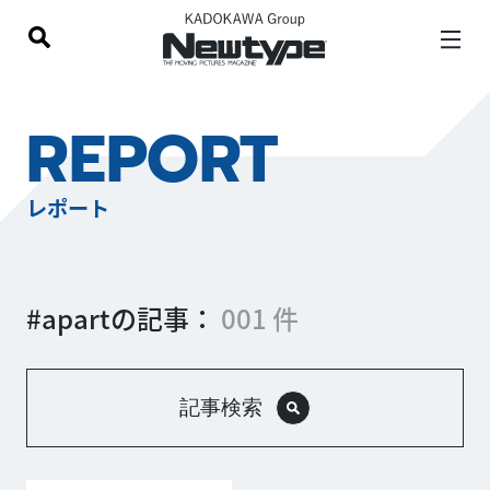
REPORT
レポート
#apartの記事：
001 件
記事検索