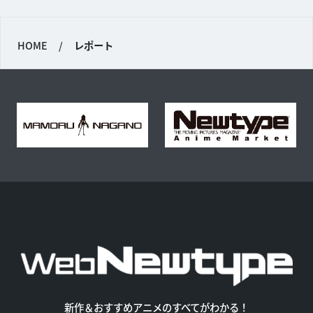
HOME
/
レポート
新作＆おすすめアニメのすべてがわかる！