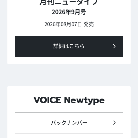
月刊ニュータイプ
2026年9月号
2026年08月07日 発売
詳細はこちら
VOICE Newtype
バックナンバー