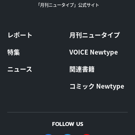
「月刊ニュータイプ」公式サイト
レポート
月刊ニュータイプ
特集
VOICE Newtype
ニュース
関連書籍
コミック Newtype
FOLLOW US