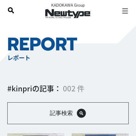
REPORT
レポート
#kinpriの記事：
002 件
記事検索