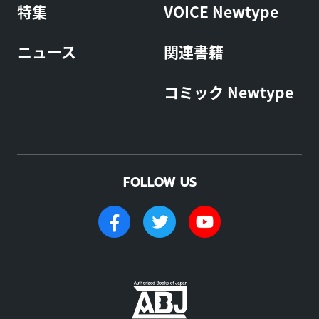
特集
VOICE Newtype
ニュース
関連書籍
コミック Newtype
FOLLOW US