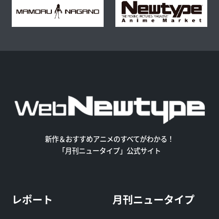
新作＆おすすめアニメのすべてがわかる！
「月刊ニュータイプ」公式サイト
レポート
月刊ニュータイプ