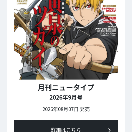
月刊ニュータイプ
2026年9月号
2026年08月07日 発売
詳細はこちら