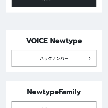
VOICE Newtype
バックナンバー
NewtypeFamily