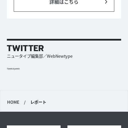
詳細はこちら
TWITTER
ニュータイプ編集部／WebNewtype
Tweets by antch
HOME
/
レポート