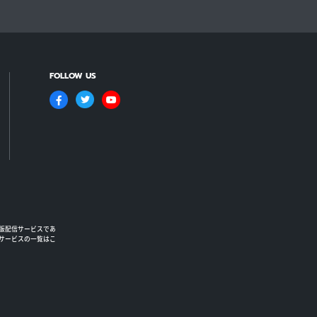
FOLLOW US
版配信サービスであ
るサービスの一覧はこ