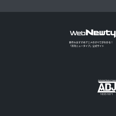
新作＆おすすめアニメのすべてがわかる！
「月刊ニュータイプ」公式サイト