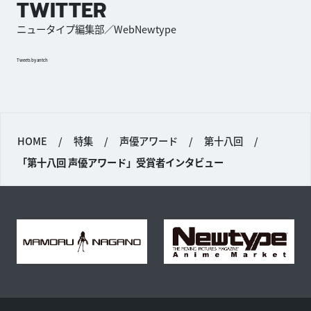
TWITTER
ニュータイプ編集部／WebNewtype
Tweets by antch
HOME
/
特集
/
声優アワード
/
第十八回
/
「第十八回 声優アワード」受賞者インタビュー