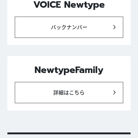
VOICE Newtype
バックナンバー
NewtypeFamily
詳細はこちら