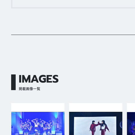
IMAGES
掲載画像一覧