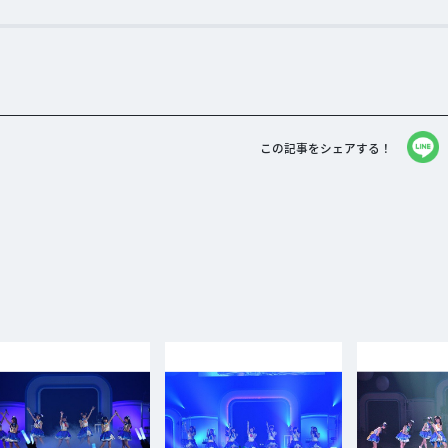
この記事をシェアする！