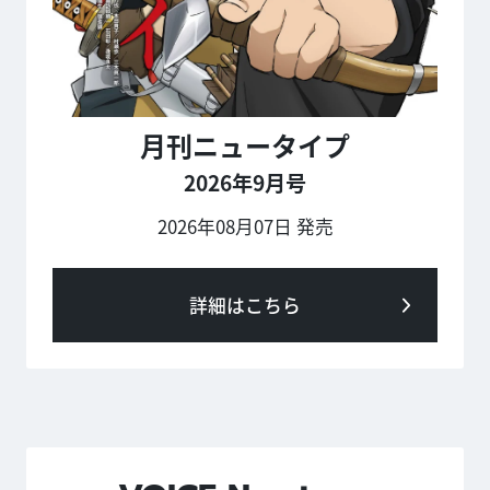
月刊ニュータイプ
2026年9月号
2026年08月07日 発売
詳細はこちら