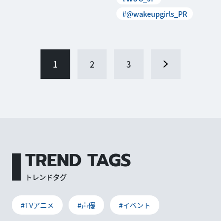
#@wakeupgirls_PR
1
2
3
TREND TAGS
トレンドタグ
#TVアニメ
#声優
#イベント