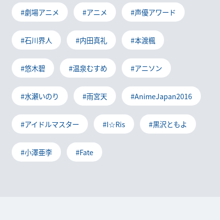
#劇場アニメ
#アニメ
#声優アワード
#石川界人
#内田真礼
#本渡楓
#悠木碧
#温泉むすめ
#アニソン
#水瀬いのり
#雨宮天
#AnimeJapan2016
#アイドルマスター
#I☆Ris
#黒沢ともよ
#小澤亜李
#Fate