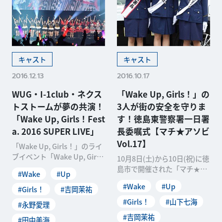
キャスト
キャスト
2016.12.13
2016.10.17
WUG・I-1club・ネクス
「Wake Up, Girls！」の
トストームが夢の共演！
3人が街の安全を守りま
「Wake Up, Girls！Fest
す！徳島東警察署一日署
a. 2016 SUPER LIVE」
長委嘱式【マチ★アソビ
Vol.17】
「Wake Up, Girls！」のライ
ブイベント「Wake Up, Girl
10月8日(土)から10日(祝)に徳
s！Festa. 20
島市で開催された「マチ★ア
#Wake
#Up
ソビVol.17」。8日の眉山山
#Wake
#Up
#Girls！
#吉岡茉祐
頂ステ
#Girls！
#山下七海
#永野愛理
#吉岡茉祐
#田中美海