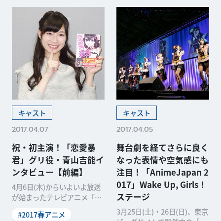
キャスト
キャスト
2017.04.07
2017.04.05
祝・初主演！「恋愛暴
舞台劇を経てさらに良く
君」グリ役・青山吉能イ
なった表情や空気感にも
ンタビュー【前編】
注目！「AnimeJapan 2
017」Wake Up, Girls！
4月6日(木)からいよいよ放送
ステージ
が始まったテレビアニメ「恋
愛暴君」。本作でメインヒロ
3月25日(土)・26日(日)、東京
#2017春アニメ
イン・グリ役を演じ