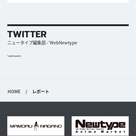
TWITTER
ニュータイプ編集部／WebNewtype
Tweets by antch
HOME
/
レポート