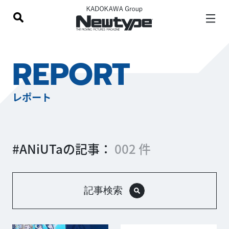
REPORT
レポート
#ANiUTaの記事：
002 件
記事検索