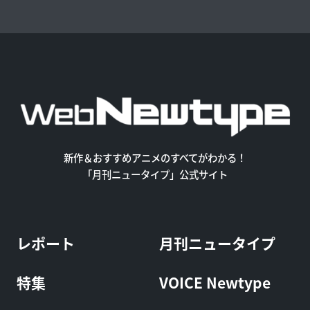
新作＆おすすめアニメのすべてがわかる！
「月刊ニュータイプ」公式サイト
レポート
月刊ニュータイプ
特集
VOICE Newtype