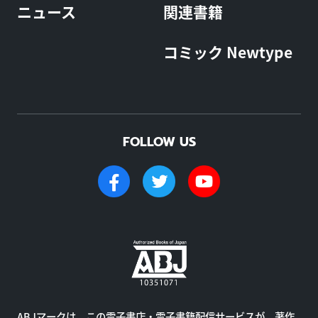
ニュース
関連書籍
コミック Newtype
FOLLOW US
ABJマークは、この電子書店・電子書籍配信サービスが、著作