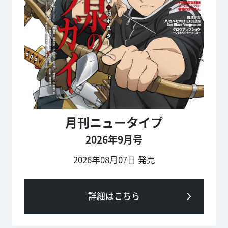
月刊ニュータイプ
2026年9月号
2026年08月07日 発売
詳細はこちら