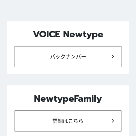
VOICE Newtype
バックナンバー
NewtypeFamily
詳細はこちら