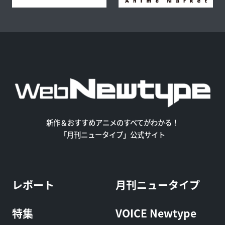
新作＆おすすめアニメのすべてがわかる！
「月刊ニュータイプ」公式サイト
レポート
月刊ニュータイプ
特集
VOICE Newtype