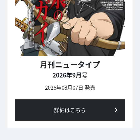
月刊ニュータイプ
2026年9月号
2026年08月07日 発売
詳細はこちら