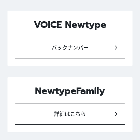
VOICE Newtype
バックナンバー
NewtypeFamily
詳細はこちら