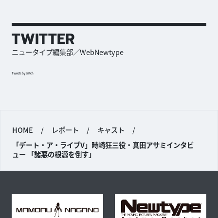
TWITTER
ニュータイプ編集部／WebNewtype
Tweets by antch
HOME
/
レポート
/
キャスト
/
「デート・ア・ライブV」時崎狂三役・真田アサミインタビ
ュー 「諸悪の根源を倒す」