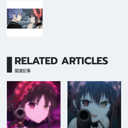
RELATED ARTICLES
関連記事