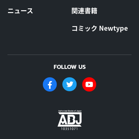
ニュース
関連書籍
コミック Newtype
FOLLOW US