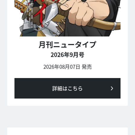
月刊ニュータイプ
2026年9月号
2026年08月07日 発売
詳細はこちら