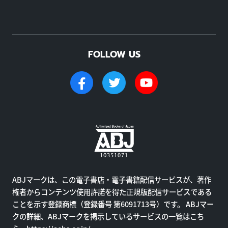
FOLLOW US
ABJマークは、この電子書店・電子書籍配信サービスが、著作
権者からコンテンツ使用許諾を得た正規版配信サービスである
ことを示す登録商標（登録番号 第6091713号）です。 ABJマー
クの詳細、ABJマークを掲示しているサービスの一覧はこち