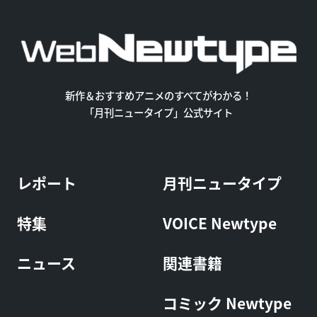
新作＆おすすめアニメのすべてがわかる！
「月刊ニュータイプ」公式サイト
レポート
月刊ニュータイプ
特集
VOICE Newtype
ニュース
関連書籍
コミック Newtype