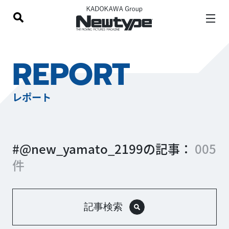
REPORT
レポート
#@new_yamato_2199の記事：
005
件
記事検索