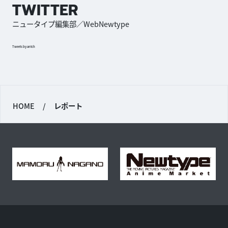
TWITTER
ニュータイプ編集部／WebNewtype
Tweets by antch
HOME
/
レポート