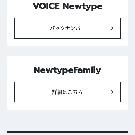
VOICE Newtype
バックナンバー
NewtypeFamily
詳細はこちら