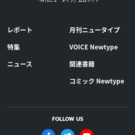
レポート
月刊ニュータイプ
特集
VOICE Newtype
ニュース
関連書籍
コミック Newtype
FOLLOW US