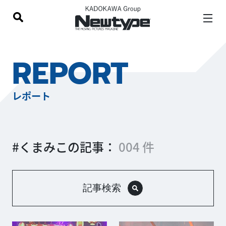
REPORT
レポート
#くまみこの記事：
004 件
記事検索