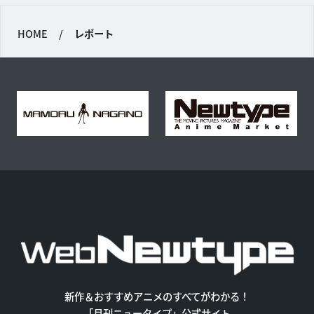
HOME
/
レポート
新作＆おすすめアニメのすべてがわかる！
「月刊ニュータイプ」公式サイト