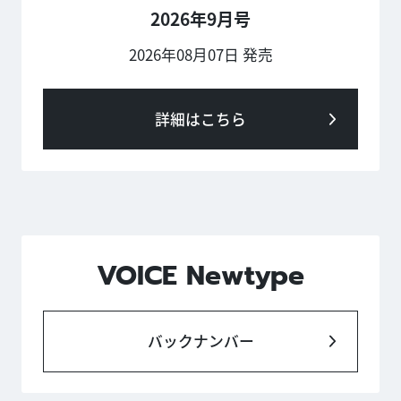
2026年9月号
2026年08月07日 発売
詳細はこちら
VOICE Newtype
バックナンバー