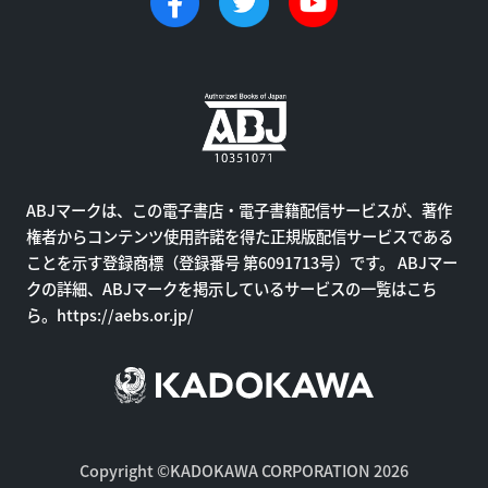
ABJマークは、この電子書店・電子書籍配信サービスが、著作
権者からコンテンツ使用許諾を得た正規版配信サービスである
ことを示す登録商標（登録番号 第6091713号）です。 ABJマー
クの詳細、ABJマークを掲示しているサービスの一覧はこち
ら。
https://aebs.or.jp/
Copyright ©KADOKAWA CORPORATION 2026