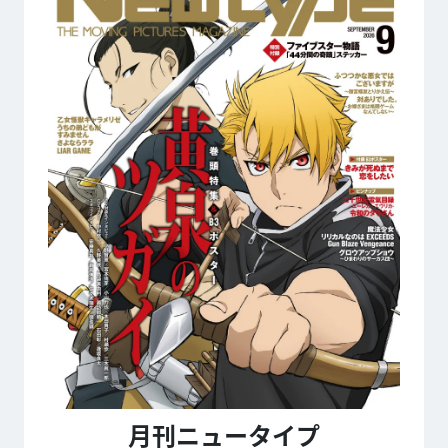
月刊ニュータイプ