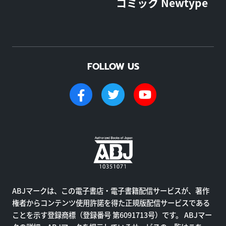
コミック Newtype
FOLLOW US
ABJマークは、この電子書店・電子書籍配信サービスが、著作
権者からコンテンツ使用許諾を得た正規版配信サービスである
ことを示す登録商標（登録番号 第6091713号）です。 ABJマー