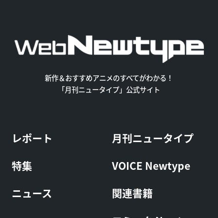
新作＆おすすめアニメのすべてがわかる！
「月刊ニュータイプ」公式サイト
レポート
月刊ニュータイプ
特集
VOICE Newtype
ニュース
関連書籍