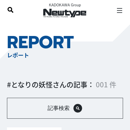
REPORT
レポート
#となりの妖怪さんの記事：
001 件
記事検索