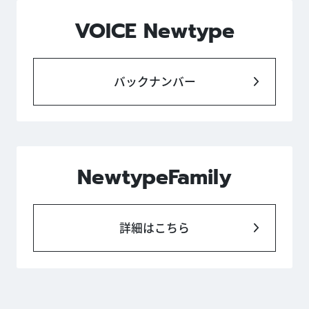
VOICE Newtype
バックナンバー
NewtypeFamily
詳細はこちら