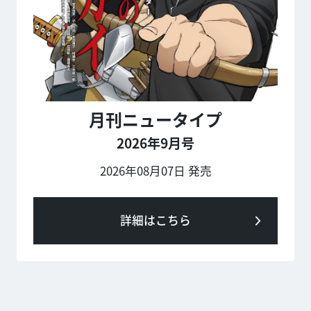
月刊ニュータイプ
2026年9月号
2026年08月07日 発売
詳細はこちら