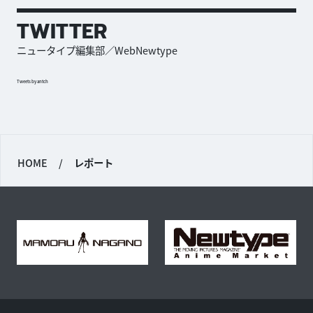
TWITTER
ニュータイプ編集部／WebNewtype
Tweets by antch
HOME
/
レポート