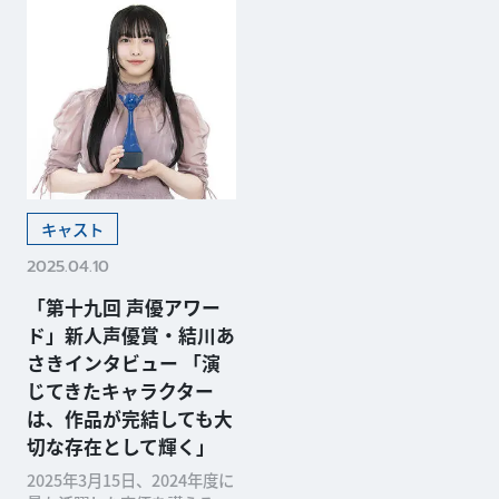
キャスト
2025.04.10
「第十九回 声優アワー
ド」新人声優賞・結川あ
さきインタビュー 「演
じてきたキャラクター
は、作品が完結しても大
切な存在として輝く」
2025年3月15日、2024年度に