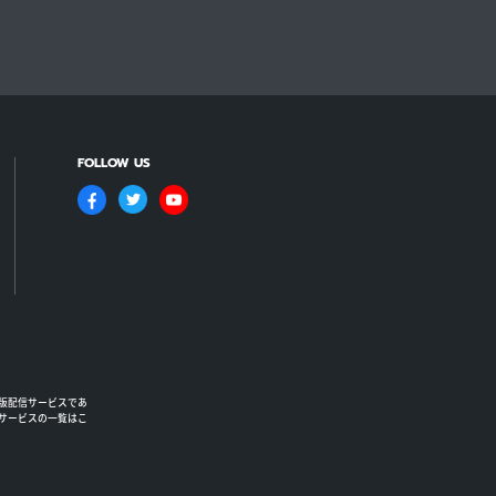
FOLLOW US
版配信サービスであ
るサービスの一覧はこ