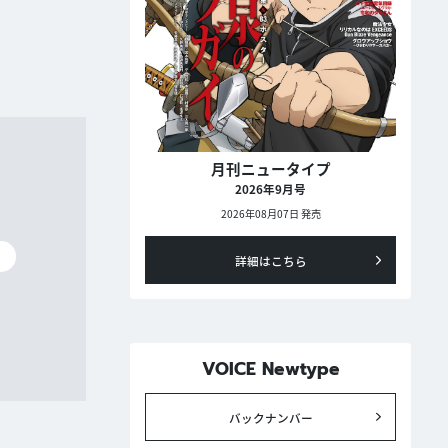
月刊ニュータイプ
2026年9月号
2026年08月07日 発売
碧
詳細はこちら
VOICE Newtype
バックナンバー