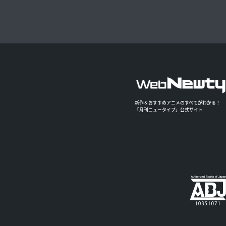
新作＆おすすめアニメのすべてがわかる！
「月刊ニュータイプ」公式サイト