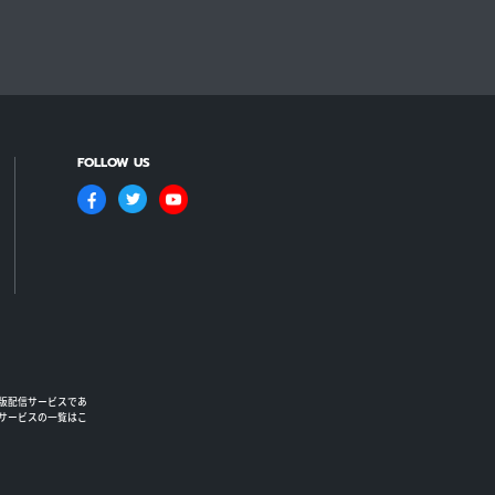
FOLLOW US
版配信サービスであ
るサービスの一覧はこ