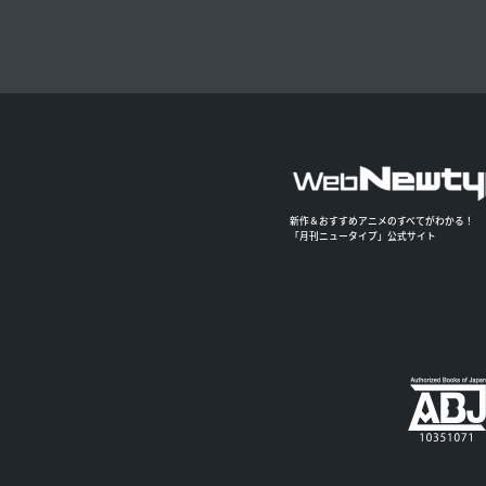
新作＆おすすめアニメのすべてがわかる！
「月刊ニュータイプ」公式サイト