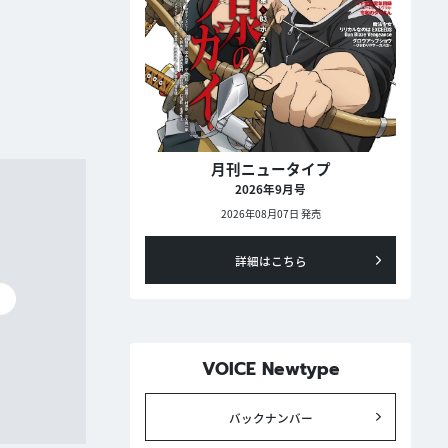
月刊ニュータイプ
2026年9月号
2026年08月07日 発売
詳細はこちら
碧
VOICE Newtype
バックナンバー