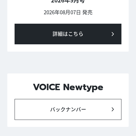
2026年08月07日 発売
詳細はこちら
VOICE Newtype
バックナンバー