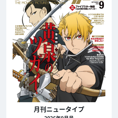
月刊ニュータイプ
2026年9月号