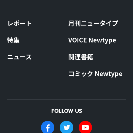
レポート
月刊ニュータイプ
特集
VOICE Newtype
ニュース
関連書籍
コミック Newtype
FOLLOW US