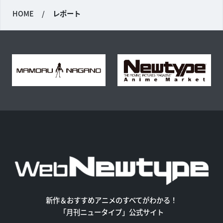
HOME
/
レポート
新作＆おすすめアニメのすべてがわかる！
「月刊ニュータイプ」公式サイト