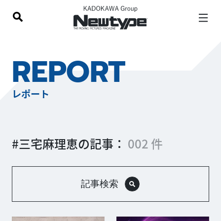
REPORT
レポート
#三宅麻理恵の記事：
002 件
記事検索