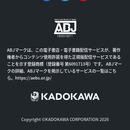
ABJマークは、この電子書店・電子書籍配信サービスが、著作
権者からコンテンツ使用許諾を得た正規版配信サービスである
ことを示す登録商標（登録番号 第6091713号）です。 ABJマー
クの詳細、ABJマークを掲示しているサービスの一覧はこち
ら。
https://aebs.or.jp/
Copyright ©KADOKAWA CORPORATION 2026