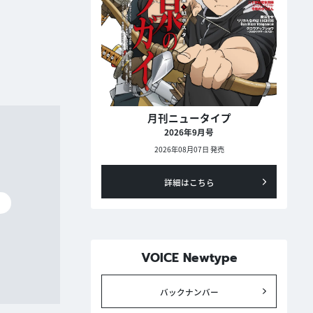
月刊ニュータイプ
2026年9月号
2026年08月07日 発売
詳細はこちら
碧
VOICE Newtype
バックナンバー