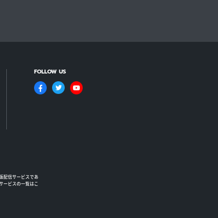
FOLLOW US
版配信サービスであ
るサービスの一覧はこ