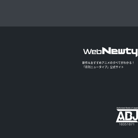
新作＆おすすめアニメのすべてがわかる！
「月刊ニュータイプ」公式サイト