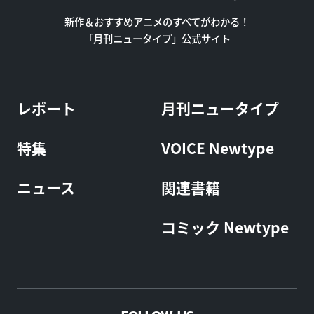
新作＆おすすめアニメのすべてがわかる！
「月刊ニュータイプ」公式サイト
レポート
月刊ニュータイプ
特集
VOICE Newtype
ニュース
関連書籍
コミック Newtype