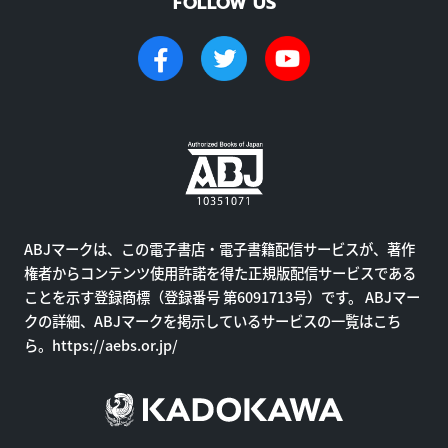
FOLLOW US
ABJマークは、この電子書店・電子書籍配信サービスが、著作
権者からコンテンツ使用許諾を得た正規版配信サービスである
ことを示す登録商標（登録番号 第6091713号）です。 ABJマー
クの詳細、ABJマークを掲示しているサービスの一覧はこち
ら。
https://aebs.or.jp/