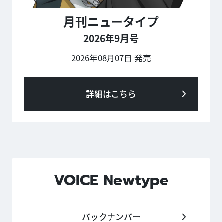
月刊ニュータイプ
2026年9月号
2026年08月07日 発売
詳細はこちら
VOICE Newtype
バックナンバー