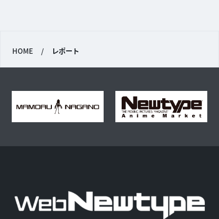
HOME
/
レポート