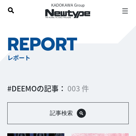
REPORT
レポート
#DEEMOの記事：
003 件
記事検索