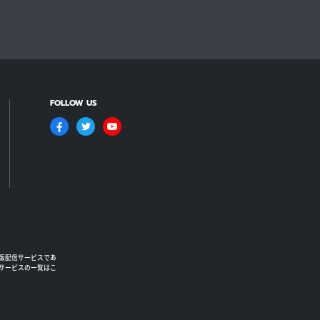
FOLLOW US
版配信サービスであ
るサービスの一覧はこ