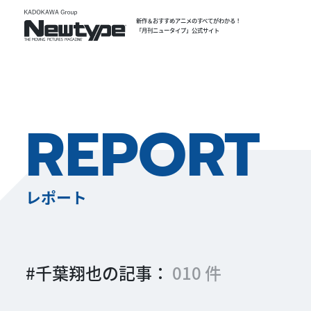
新作＆おすすめアニメのすべてがわかる！
「月刊ニュータイプ」公式サイト
REPORT
レポート
#千葉翔也の記事：
010 件