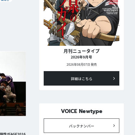
月刊ニュータイプ
2026年9月号
2026年08月07日 発売
詳細はこちら
VOICE Newtype
バックナンバー
性がAGF2016