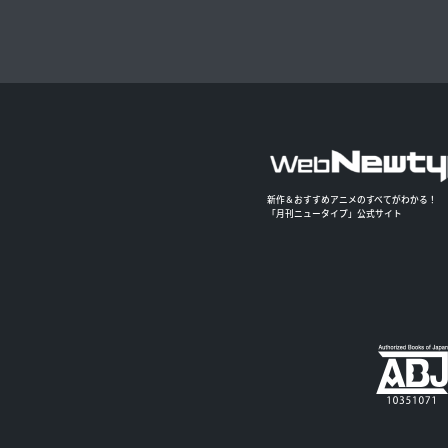
新作＆おすすめアニメのすべてがわかる！
「月刊ニュータイプ」公式サイト