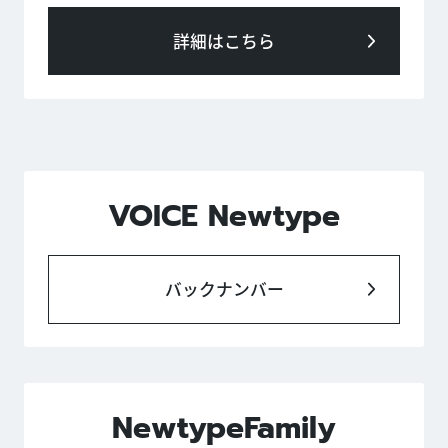
詳細はこちら
VOICE Newtype
バックナンバー
NewtypeFamily