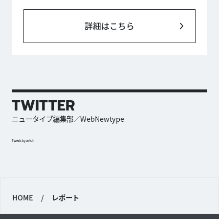
詳細はこちら
TWITTER
ニュータイプ編集部／WebNewtype
Tweets by antch
HOME
/
レポート