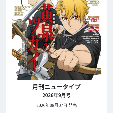
月刊ニュータイプ
2026年9月号
2026年08月07日 発売