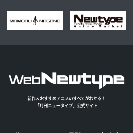
新作＆おすすめアニメのすべてがわかる！
「月刊ニュータイプ」公式サイト