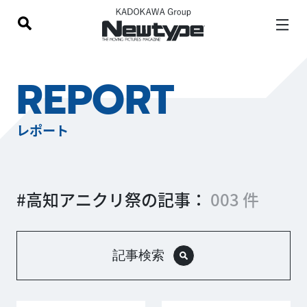
REPORT
レポート
#高知アニクリ祭の記事：
003 件
記事検索