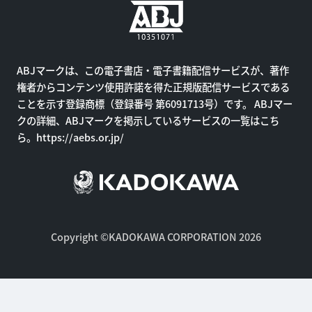
ABJマークは、この電子書店・電子書籍配信サービスが、著作
権者からコンテンツ使用許諾を得た正規版配信サービスである
ことを示す登録商標（登録番号 第6091713号）です。 ABJマー
クの詳細、ABJマークを掲示しているサービスの一覧はこち
ら。
https://aebs.or.jp/
Copyright ©KADOKAWA CORPORATION 2026