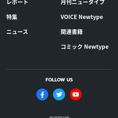
レポート
月刊ニュータイプ
特集
VOICE Newtype
ニュース
関連書籍
コミック Newtype
FOLLOW US