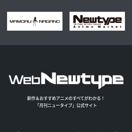
新作＆おすすめアニメのすべてがわかる！
「月刊ニュータイプ」公式サイト