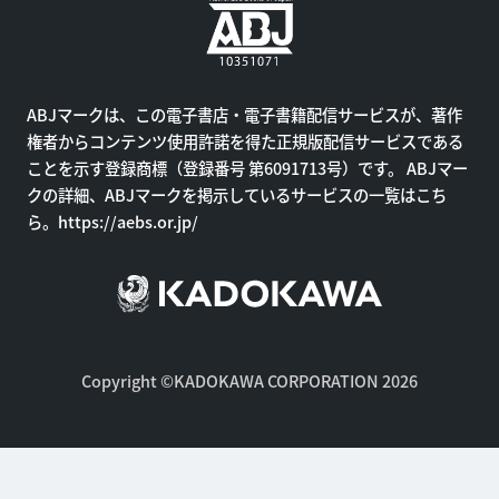
ABJマークは、この電子書店・電子書籍配信サービスが、著作
権者からコンテンツ使用許諾を得た正規版配信サービスである
ことを示す登録商標（登録番号 第6091713号）です。 ABJマー
クの詳細、ABJマークを掲示しているサービスの一覧はこち
ら。
https://aebs.or.jp/
Copyright ©KADOKAWA CORPORATION 2026