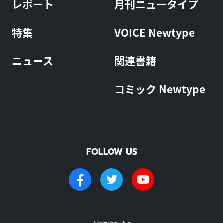
レポート
月刊ニュータイプ
特集
VOICE Newtype
ニュース
関連書籍
コミック Newtype
FOLLOW US