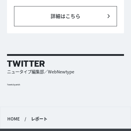
詳細はこちら
TWITTER
ニュータイプ編集部／WebNewtype
Tweets by antch
HOME
/
レポート