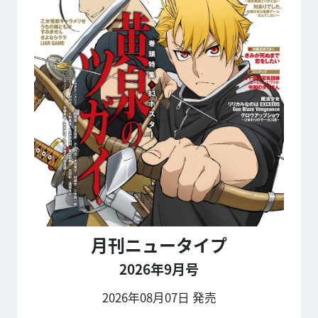
月刊ニュータイプ
2026年9月号
2026年08月07日 発売