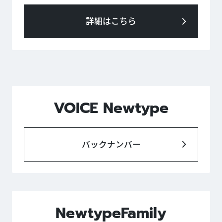
詳細はこちら
VOICE Newtype
バックナンバー
NewtypeFamily