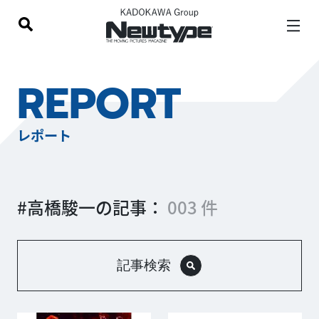
REPORT
レポート
#高橋駿一の記事：
003 件
記事検索