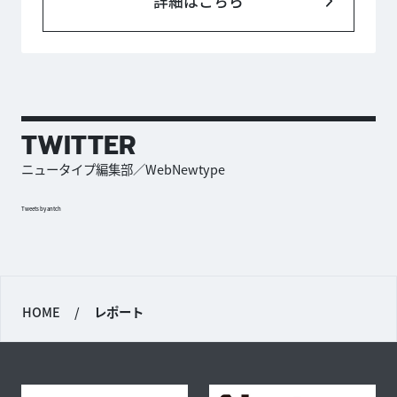
詳細はこちら
TWITTER
ニュータイプ編集部／WebNewtype
Tweets by antch
HOME
/
レポート