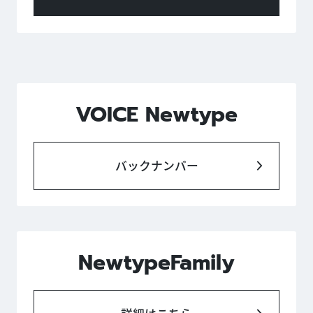
VOICE Newtype
バックナンバー
NewtypeFamily