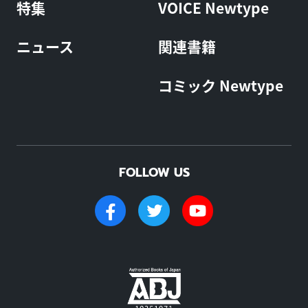
特集
VOICE Newtype
ニュース
関連書籍
コミック Newtype
FOLLOW US