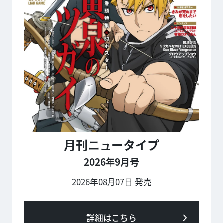
月刊ニュータイプ
2026年9月号
2026年08月07日 発売
詳細はこちら