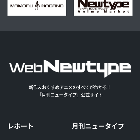
新作＆おすすめアニメのすべてがわかる！
「月刊ニュータイプ」公式サイト
レポート
月刊ニュータイプ