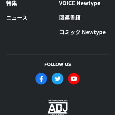
特集
VOICE Newtype
ニュース
関連書籍
コミック Newtype
FOLLOW US