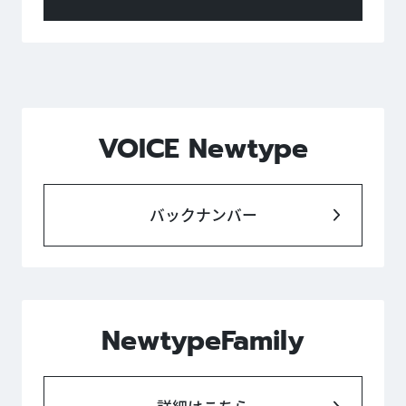
VOICE Newtype
バックナンバー
NewtypeFamily