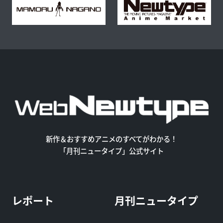
新作＆おすすめアニメのすべてがわかる！
「月刊ニュータイプ」公式サイト
レポート
月刊ニュータイプ