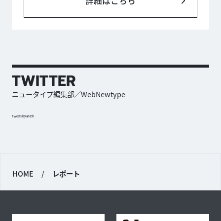
詳細はこちら
TWITTER
ニュータイプ編集部／WebNewtype
Tweets by antch
HOME
/
レポート