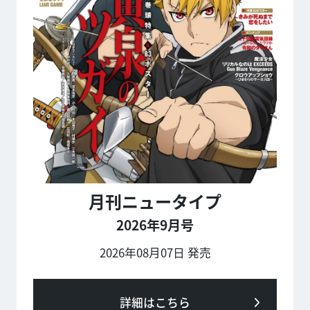
月刊ニュータイプ
2026年9月号
2026年08月07日 発売
詳細はこちら