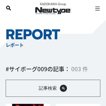
REPORT
レポート
#サイボーグ009の記事：
003 件
記事検索