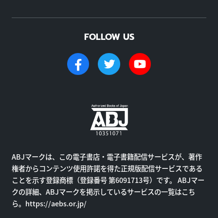
FOLLOW US
ABJマークは、この電子書店・電子書籍配信サービスが、著作
権者からコンテンツ使用許諾を得た正規版配信サービスである
ことを示す登録商標（登録番号 第6091713号）です。 ABJマー
クの詳細、ABJマークを掲示しているサービスの一覧はこち
ら。
https://aebs.or.jp/