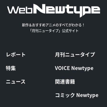
新作＆おすすめアニメのすべてがわかる！
「月刊ニュータイプ」公式サイト
レポート
月刊ニュータイプ
特集
VOICE Newtype
ニュース
関連書籍
コミック Newtype