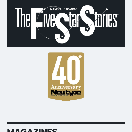
MAGAZINES