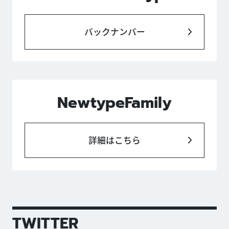
バックナンバー
NewtypeFamily
詳細はこちら
TWITTER