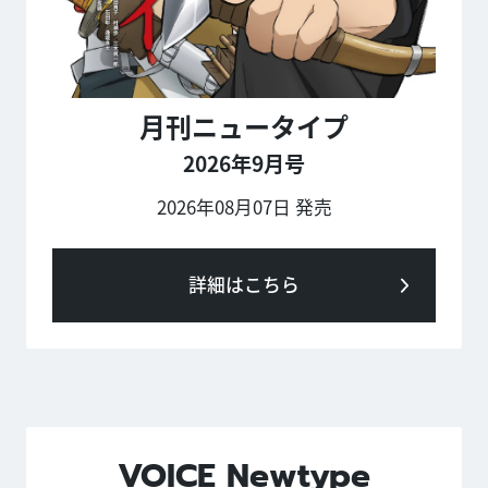
月刊ニュータイプ
2026年9月号
2026年08月07日 発売
詳細はこちら
VOICE Newtype