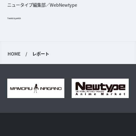
ニュータイプ編集部／WebNewtype
Tweets by antch
HOME
/
レポート